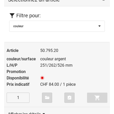
Filtre pour:
couleur
50.795.20
couleur argent
251/262/526 mm
CHF 84.00 / 1 pièce