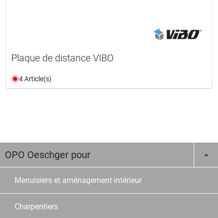
Plaque de distance VIBO
4 Article(s)
OPO Oeschger pour
Menuisiers et aménagement intérieur
Charpentiers