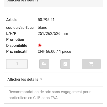
Afficher les détails
50.795.21
blanc
251/262/526 mm
CHF 66.00 / 1 pièce
Afficher les détails
Recommandation de prix sans engagement pour
particuliers en CHF, sans TVA