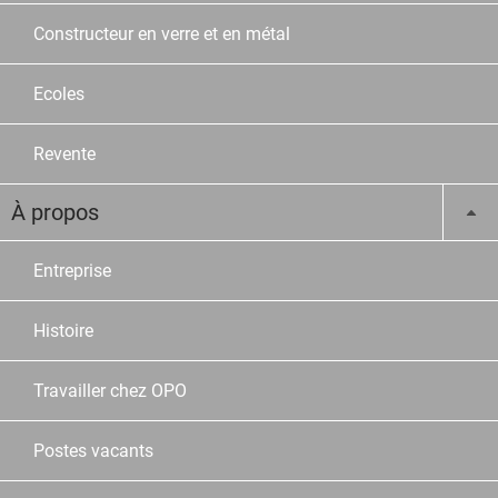
Constructeur en verre et en métal
Ecoles
Revente
À propos
Entreprise
Histoire
Travailler chez OPO
Postes vacants