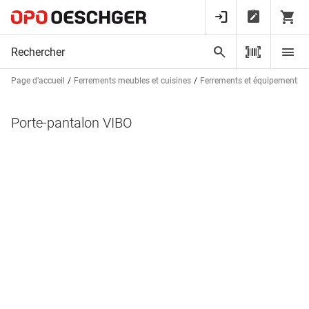
Page d’accueil
Ferrements meubles et cuisines
Ferrements et équipements d
Porte-pantalon VIBO