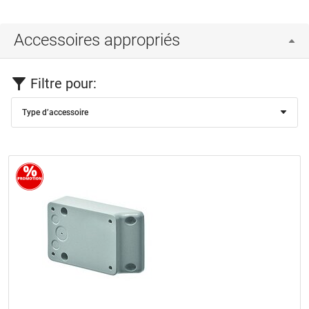
Accessoires appropriés
Filtre pour:
Type d’accessoire