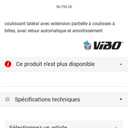
50.795.20
coulissant latéral avec extension partielle à coulisses à
billes, avec retour automatique et amortissement
Ce produit n’est plus disponible
Spécifications techniques
Sélectionnez un article