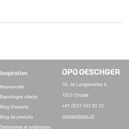
Inspiration
Ch. de Longemarlaz 6
Nouveautés
1023 Crissier
Reportages clients
+41 (0)21 632 82 32
Blog d'experts
crissier@opo.ch
Blog de produits
Séminaires et webinaires