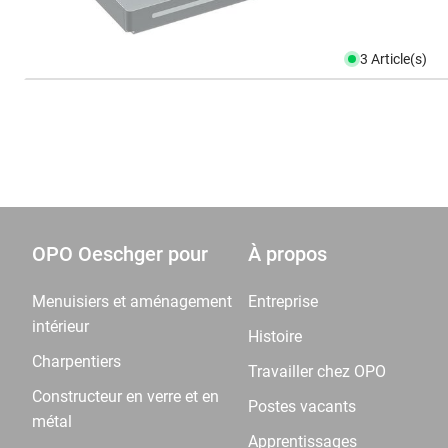
3 Article(s)
OPO Oeschger pour
À propos
Menuisiers et aménagement
Entreprise
intérieur
Histoire
Charpentiers
Travailler chez OPO
Constructeur en verre et en
Postes vacants
métal
Apprentissages