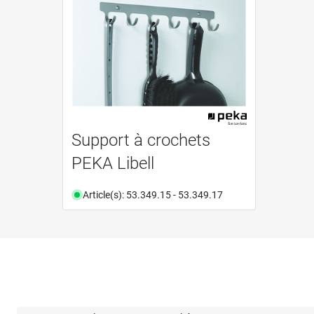
Support à crochets
PEKA Libell
Article(s): 53.349.15 - 53.349.17