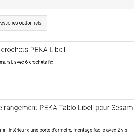
essoires optionnels
 crochets PEKA Libell
ural, avec 6 crochets fix
e rangement PEKA Tablo Libell pour Sesam
 à l'intérieur d'une porte d'armoire, montage facile avec 2 vis