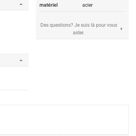
matériel
acier
Des questions? Je suis là pour vous
aider.