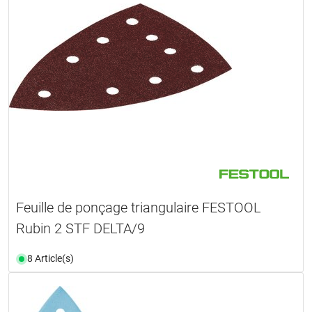
Feuille de ponçage triangulaire FESTOOL
Rubin 2 STF DELTA/9
8 Article(s)