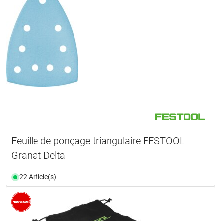
Feuille de ponçage triangulaire FESTOOL
Granat Delta
22 Article(s)