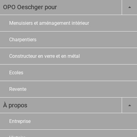
OPO Oeschger pour
Menuisiers et aménagement intérieur
Charpentiers
Constructeur en verre et en métal
Ecoles
Revente
À propos
Entreprise