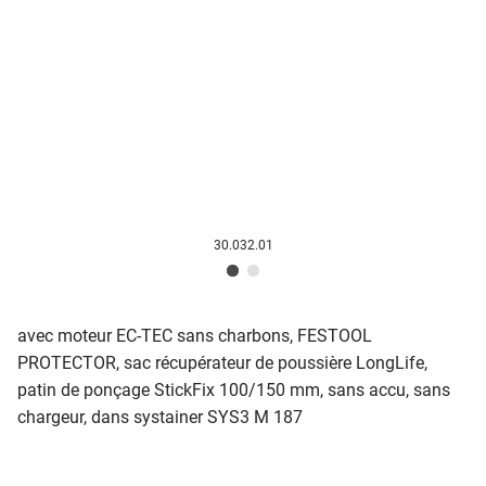
30.032.01
avec moteur EC-TEC sans charbons, FESTOOL
PROTECTOR, sac récupérateur de poussière LongLife,
patin de ponçage StickFix 100/150 mm, sans accu, sans
chargeur, dans systainer SYS3 M 187