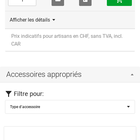
Afficher les détails
Prix indicatifs pour artisans en CHF, sans TVA, incl.
CAR
Accessoires appropriés
Filtre pour:
Type d’accessoire