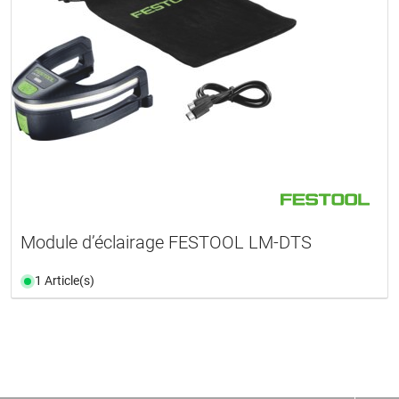
Module d’éclairage FESTOOL LM-DTS
1 Article(s)