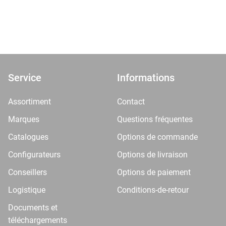
Service
Informations
Assortiment
Contact
Marques
Questions fréquentes
Catalogues
Options de commande
Configurateurs
Options de livraison
Conseillers
Options de paiement
Logistique
Conditions-de-retour
Documents et
téléchargements