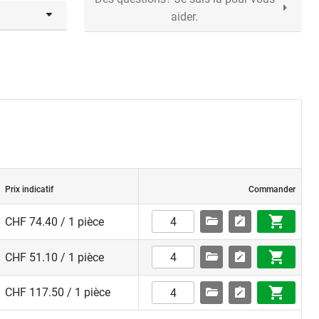
aider.
ution et ne
ctez votre
Prix indicatif
Commander
CHF 74.40 / 1 pièce
CHF 51.10 / 1 pièce
CHF 117.50 / 1 pièce