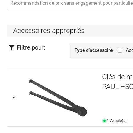
Recommandation de prix sans engagement pour particulie
Accessoires appropriés
Filtre pour:
Type d’accessoire
Acc
Clés de m
PAULI+S
1 Article(s)