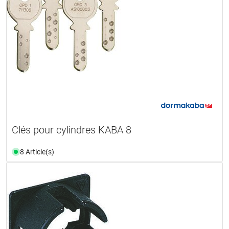
Clés pour cylindres KABA 8
8 Article(s)