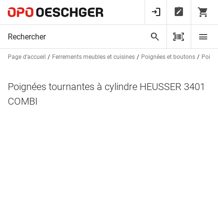
Page d’accueil
Ferrements meubles et cuisines
Poignées et boutons
Poign
Poignées tournantes à cylindre HEUSSER 3401
COMBI