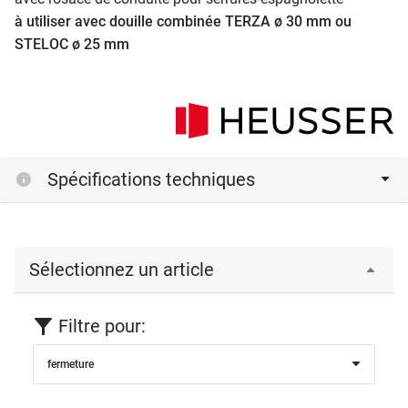
à utiliser avec douille combinée TERZA ø 30 mm ou
STELOC ø 25 mm
Spécifications techniques
Sélectionnez un article
Filtre pour:
fermeture