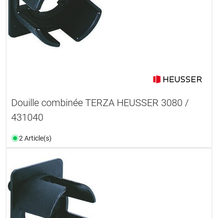
Douille combinée TERZA HEUSSER 3080 /
431040
2 Article(s)