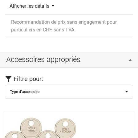
Afficher les détails
Recommandation de prix sans engagement pour
particuliers en CHF, sans TVA
Accessoires appropriés
Filtre pour:
Type d’accessoire