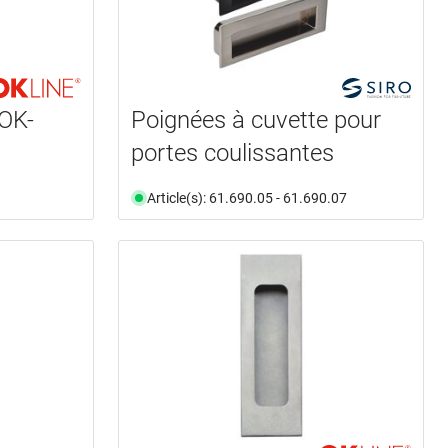
 OK-
Poignées à cuvette pour
portes coulissantes
Article(s): 61.690.05 - 61.690.07