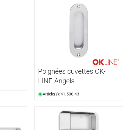
Poignées cuvettes OK-
LINE Angela
Article(s): 41.500.43