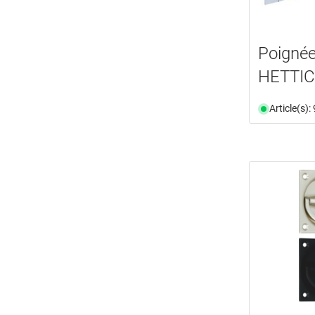
Poignée
HETTIC
Article(s)