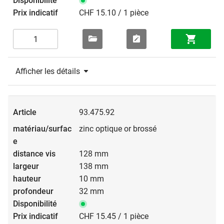
CHF 15.10 / 1 pièce
Afficher les détails
93.475.92
zinc optique or brossé
128 mm
138 mm
10 mm
32 mm
CHF 15.45 / 1 pièce