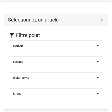
Sélectionnez un article
Filtre pour:
couleur
surface
distance vis
largeur