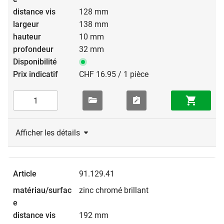
128 mm
138 mm
10 mm
32 mm
CHF 16.95 / 1 pièce
Afficher les détails
91.129.41
zinc chromé brillant
192 mm