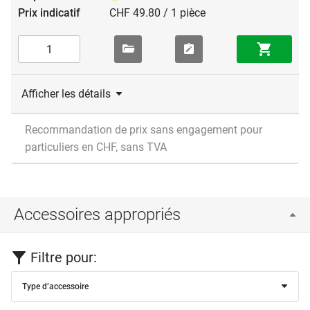
CHF 49.80 / 1 pièce
Afficher les détails
Recommandation de prix sans engagement pour
particuliers en CHF, sans TVA
Accessoires appropriés
Filtre pour:
Type d’accessoire