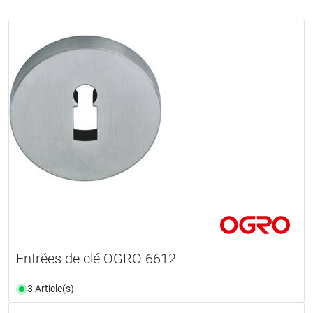
Entrées de clé OGRO 6612
3 Article(s)