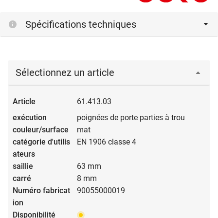
Spécifications techniques
Sélectionnez un article
61.413.03
poignées de porte parties à trou
mat
EN 1906 classe 4
63 mm
8 mm
90055000019