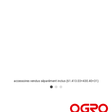
accessoires vendus séparément inclus (61.413.03+430.40+31)