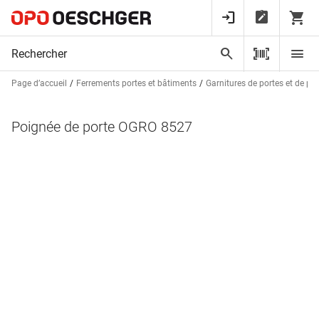
Page d’accueil
Ferrements portes et bâtiments
Garnitures de portes et de po
Poignée de porte OGRO 8527