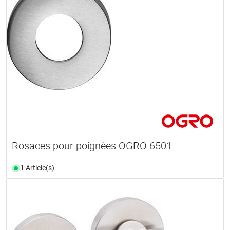
Rosaces pour poignées OGRO 6501
1 Article(s)