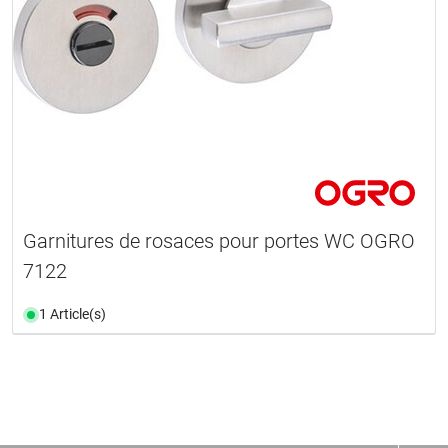
Garnitures de rosaces pour portes WC OGRO
7122
1 Article(s)