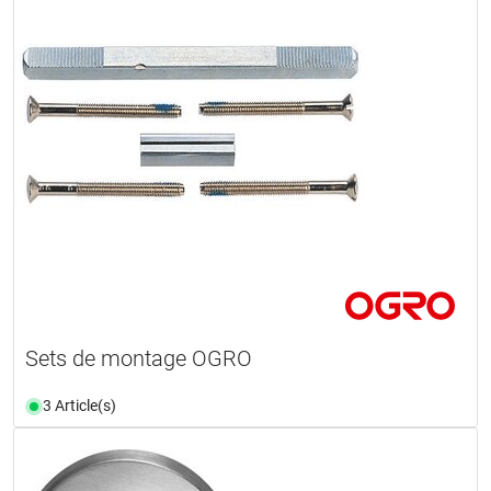
Sets de montage OGRO
3 Article(s)