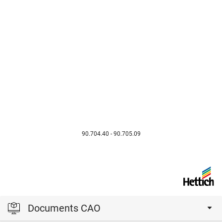
90.704.40 - 90.705.09
Documents CAO