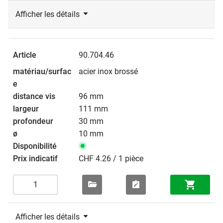
Afficher les détails
90.704.46
acier inox brossé
96 mm
111 mm
30 mm
10 mm
CHF 4.26 / 1 pièce
Afficher les détails