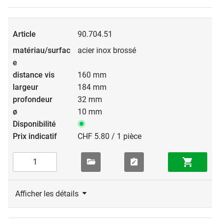
90.704.51
acier inox brossé
160 mm
184 mm
32 mm
10 mm
CHF 5.80 / 1 pièce
Afficher les détails