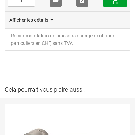
Afficher les détails
Recommandation de prix sans engagement pour
particuliers en CHF, sans TVA
Cela pourrait vous plaire aussi.