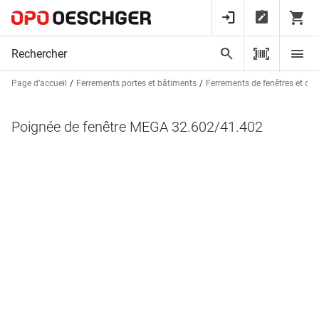
Page d’accueil
Ferrements portes et bâtiments
Ferrements de fenêtres et de 
Poignée de fenêtre MEGA 32.602/41.402