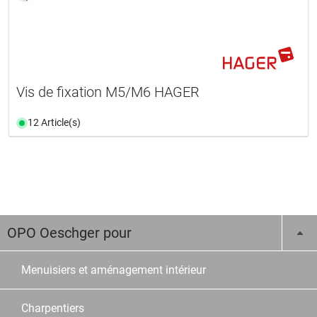
Vis de fixation M5/M6 HAGER
12 Article(s)
OPO Oeschger pour
Menuisiers et aménagement intérieur
Charpentiers