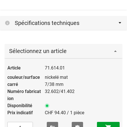
Spécifications techniques
Sélectionnez un article
71.614.01
nickelé mat
7/38 mm
32.602/41.402
CHF 94.40 / 1 pièce