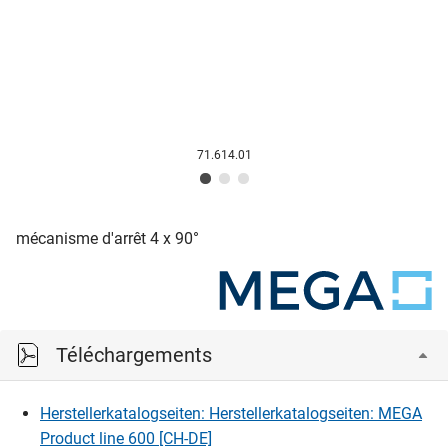
71.614.01
mécanisme d'arrêt 4 x 90°
Téléchargements
Herstellerkatalogseiten: Herstellerkatalogseiten: MEGA
Product line 600 [CH-DE]