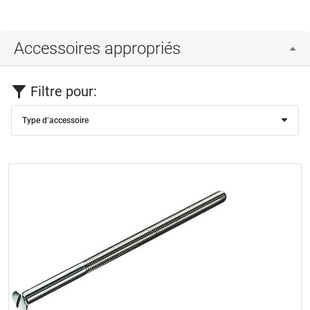
Accessoires appropriés
Filtre pour:
Type d’accessoire