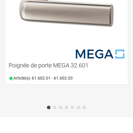
Poignée de porte MEGA 32.601
Article(s): 61.602.01 - 61.602.03