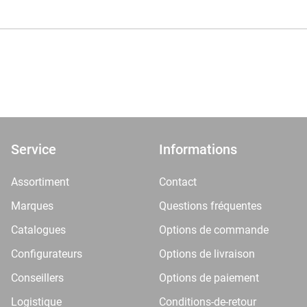
Service
Informations
Assortiment
Contact
Marques
Questions fréquentes
Catalogues
Options de commande
Configurateurs
Options de livraison
Conseillers
Options de paiement
Logistique
Conditions-de-retour