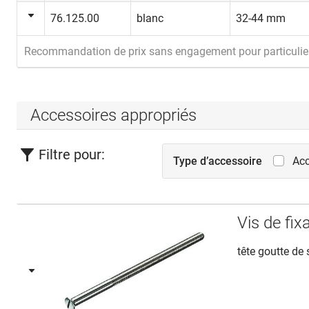
76.125.00
blanc
32-44 mm
Recommandation de prix sans engagement pour particulie
Accessoires appropriés
Filtre pour:
Type d’accessoire
Acc
Vis de f
tête goutte de 