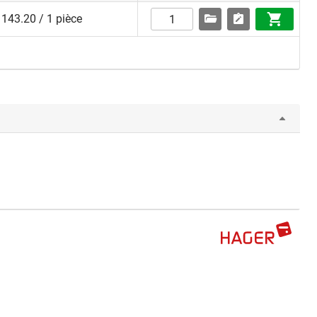
143.20 / 1 pièce