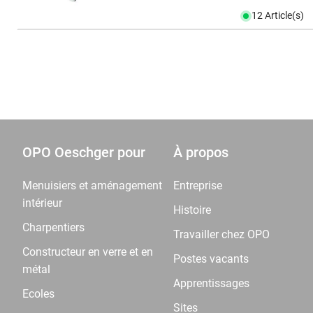
12 Article(s)
OPO Oeschger pour
À propos
Menuisiers et aménagement
Entreprise
intérieur
Histoire
Charpentiers
Travailler chez OPO
Constructeur en verre et en
Postes vacants
métal
Apprentissages
Ecoles
Sites