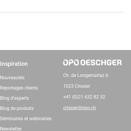
Inspiration
Ch. de Longemarlaz 6
Nouveautés
1023 Crissier
Reportages clients
+41 (0)21 632 82 32
Blog d'experts
crissier@opo.ch
Blog de produits
Séminaires et webinaires
Newsletter