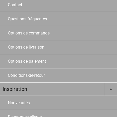
Contact
Questions fréquentes
Options de commande
Options de livraison
Options de paiement
Conditions-de-retour
Inspiration
Nouveautés
Reportages clients