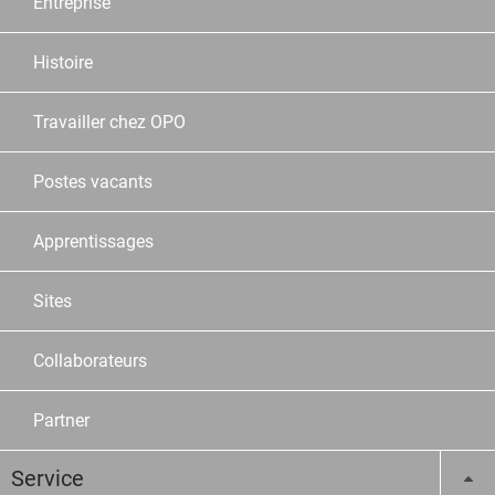
Entreprise
Histoire
Travailler chez OPO
Postes vacants
Apprentissages
Sites
Collaborateurs
Partner
Service