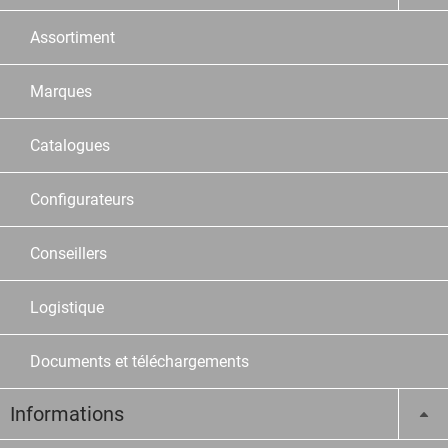
Assortiment
Marques
Catalogues
Configurateurs
Conseillers
Logistique
Documents et téléchargements
Informations