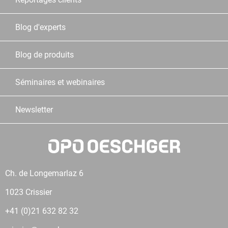
Blog d'experts
Blog de produits
Séminaires et webinaires
Newsletter
Ch. de Longemarlaz 6
1023 Crissier
+41 (0)21 632 82 32