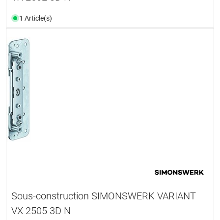
1 Article(s)
Sous-construction SIMONSWERK VARIANT
VX 2505 3D N