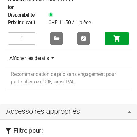
CHF 11.50 / 1 pièce
Afficher les détails
Recommandation de prix sans engagement pour
particuliers en CHF, sans TVA
Accessoires appropriés
Filtre pour: