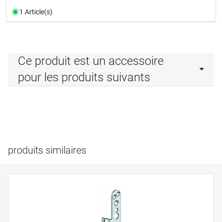
1 Article(s)
Ce produit est un accessoire
pour les produits suivants
produits similaires