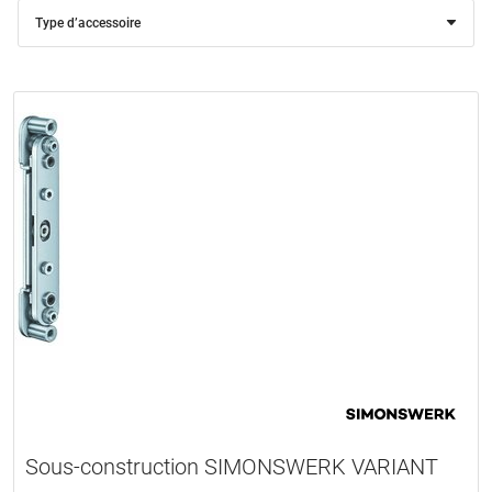
Type d’accessoire
Sous-construction SIMONSWERK VARIANT