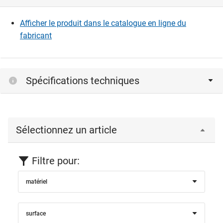
fichiers CAD.
Afficher le produit dans le catalogue en ligne du
fabricant
Connexion
Spécifications techniques
Sélectionnez un article
Filtre pour:
matériel
surface