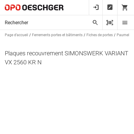
Page d’accueil
Ferrements portes et bâtiments
Fiches de portes
Paumelles
Plaques recouvrement SIMONSWERK VARIANT
VX 2560 KR N