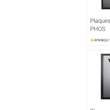
Plaques
PHOS
Article(s)