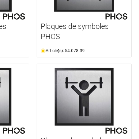
es
Plaques de symboles
PHOS
Article(s): 54.078.39