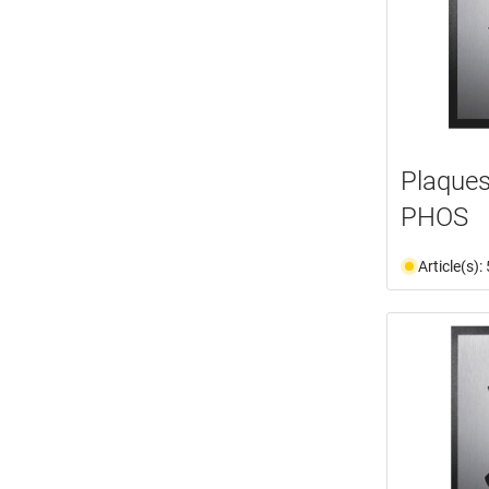
Plaques
PHOS
Article(s)