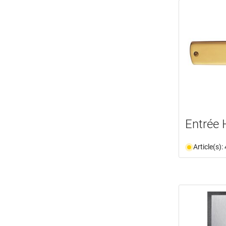
Entrée
Article(s)