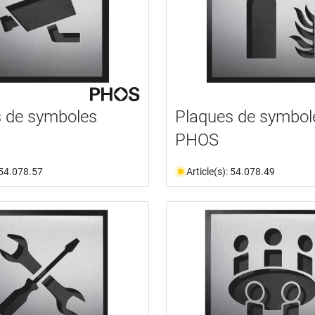
 de symboles
Plaques de symbol
PHOS
: 54.078.57
Article(s): 54.078.49