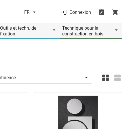
FR
Connexion
Outils et techn. de
Technique pour la
fixation
construction en bois