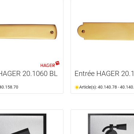
 HAGER 20.1060 BL
Entrée HAGER 20.
: 40.158.70
Article(s): 40.140.78 - 40.140