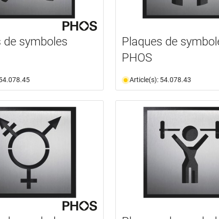
 de symboles
Plaques de symbol
PHOS
: 54.078.45
Article(s): 54.078.43