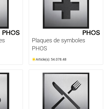
es
Plaques de symboles
PHOS
Article(s): 54.078.48