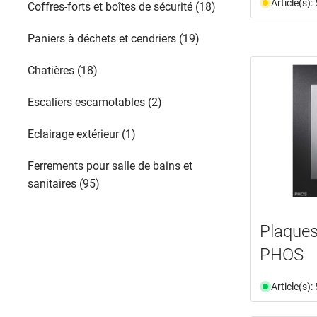
Article(s)
Coffres-forts et boîtes de sécurité (18)
Paniers à déchets et cendriers (19)
Chatières (18)
Escaliers escamotables (2)
Eclairage extérieur (1)
Ferrements pour salle de bains et
sanitaires (95)
Plaques
PHOS
Article(s)