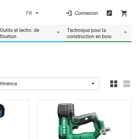
FR
Connexion
Outils et techn. de
Technique pour la
fixation
construction en bois