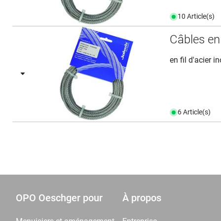
10 Article(s)
Câbles en
en fil d'acier 
6 Article(s)
OPO Oeschger pour
À propos