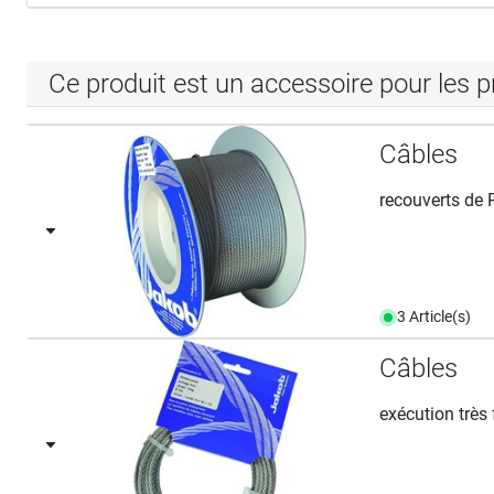
Ce produit est un accessoire pour les p
Câbles
recouverts de 
3 Article(s)
Câbles
exécution très 