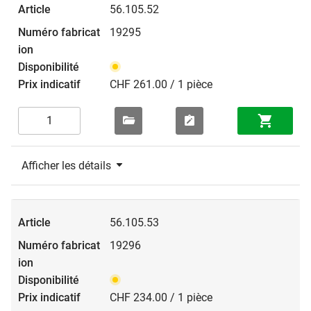
56.105.52
19295
CHF 261.00 / 1 pièce
Afficher les détails
56.105.53
19296
CHF 234.00 / 1 pièce