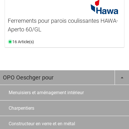
Ferrements pour parois coulissantes HAWA-
Aperto 60/GL
16 Article(s)
OPO Oeschger pour
Menuisiers et aménagement intérieur
Charpentiers
Constructeur en verre et en métal