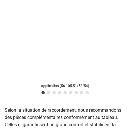
application (56.105.51/53/54)
Selon la situation de raccordement, nous recommandons
des pièces complémentaires conformément au tableau.
Celles-ci garantissent un grand confort et stabilisent la