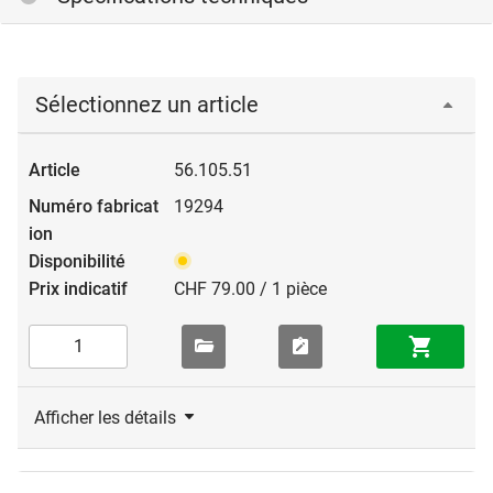
Sélectionnez un article
56.105.51
19294
CHF 79.00 / 1 pièce
Afficher les détails