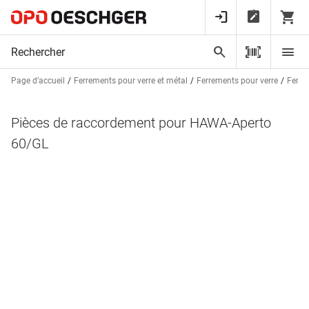
Page d’accueil
Ferrements pour verre et métal
Ferrements pour verre
Ferre
Pièces de raccordement pour HAWA-Aperto
60/GL