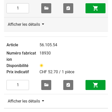
Afficher les détails
56.105.54
18930
CHF 52.70 / 1 pièce
Afficher les détails