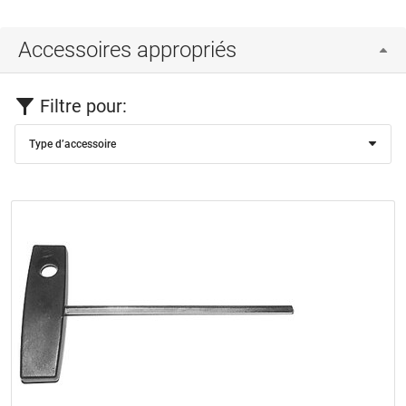
Accessoires appropriés
Filtre pour:
Type d’accessoire