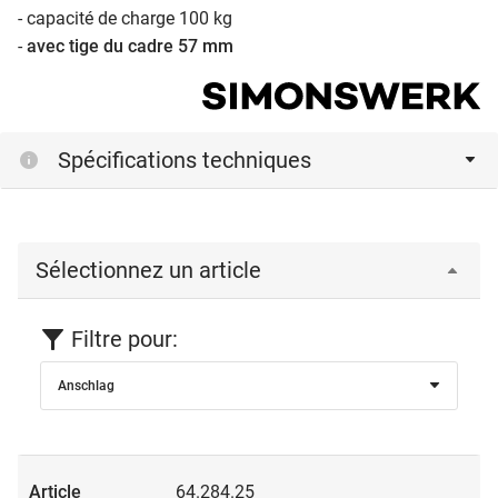
- capacité de charge 100 kg
-
avec tige du cadre 57 mm
Spécifications techniques
Sélectionnez un article
Filtre pour:
Anschlag
64.284.25