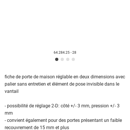
64.284.25 - 28
fiche de porte de maison réglable en deux dimensions avec
palier sans entretien et élément de pose invisible dans le
vantail
- possibilité de réglage 2-D: côté +/- 3 mm, pression +/- 3
mm
- convient également pour des portes présentant un faible
recouvrement de 15 mm et plus