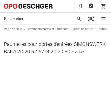
Page d’accueil
Ferrements portes et bâtiments
Fiches de portes
Paumelles
Paumelles pour portes d'entrées SIMONSWERK
BAKA 2D 20 RZ 57 et 2D 20 FD RZ 57