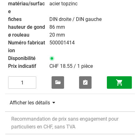
acier topzinc
DIN droite / DIN gauche
86 mm
20 mm
500001414
CHF 18.55 / 1 pièce
Afficher les détails
Recommandation de prix sans engagement pour
particuliers en CHF, sans TVA