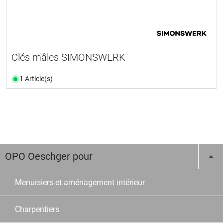
Clés mâles SIMONSWERK
1 Article(s)
OPO Oeschger pour
Menuisiers et aménagement intérieur
Charpentiers