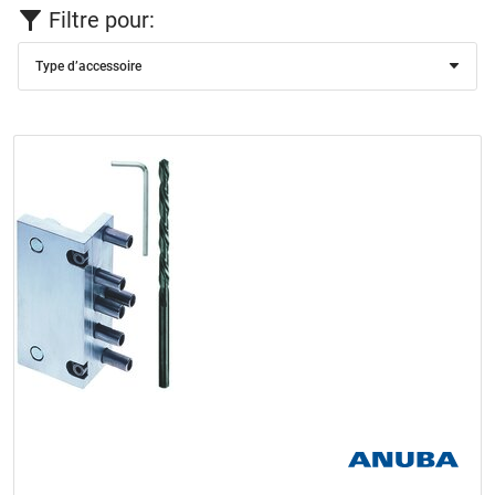
Filtre pour:
Type d’accessoire