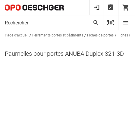
Page d’accueil
Ferrements portes et bâtiments
Fiches de portes
Fiches de 
Paumelles pour portes ANUBA Duplex 321-3D