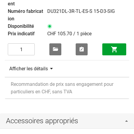
DU321DL-3R-TL-ES-S 15-D3-SIG
CHF 105.70 / 1 pièce
Afficher les détails
Recommandation de prix sans engagement pour
particuliers en CHF, sans TVA
Accessoires appropriés