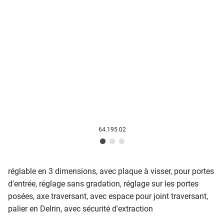
64.195.02
réglable en 3 dimensions, avec plaque à visser, pour portes
d'entrée, réglage sans gradation, réglage sur les portes
posées, axe traversant, avec espace pour joint traversant,
palier en Delrin, avec sécurité d'extraction