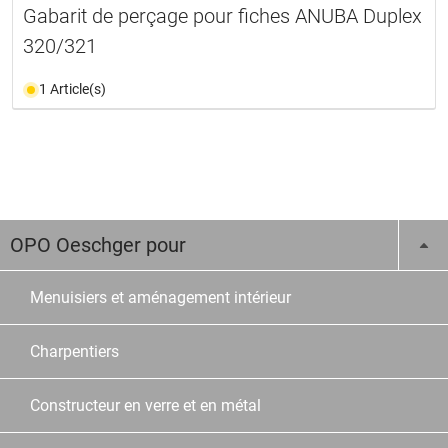
Gabarit de perçage pour fiches ANUBA Duplex
320/321
1 Article(s)
OPO Oeschger pour
Menuisiers et aménagement intérieur
Charpentiers
Constructeur en verre et en métal