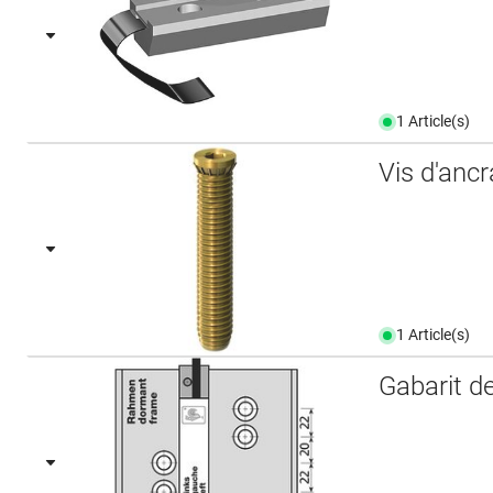
1 Article(s)
Vis d'anc
1 Article(s)
Gabarit d