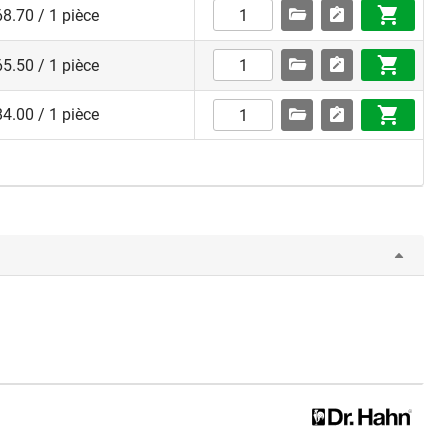
8.70 / 1 pièce
5.50 / 1 pièce
4.00 / 1 pièce