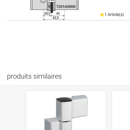
1 Article(s)
produits similaires