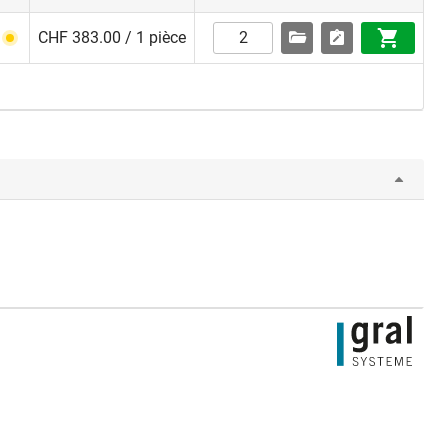
CHF 383.00 / 1 pièce