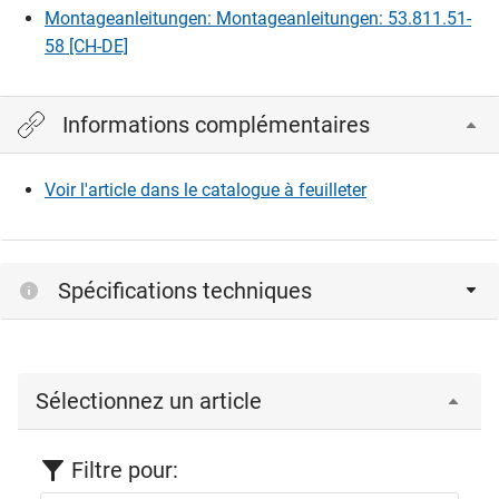
Montageanleitungen: Montageanleitungen: 53.811.51-
58 [CH-DE]
Informations complémentaires
Voir l'article dans le catalogue à feuilleter
Spécifications techniques
Sélectionnez un article
Filtre pour: