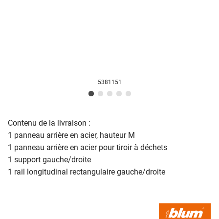
5381151
Contenu de la livraison :
1 panneau arrière en acier, hauteur M
1 panneau arrière en acier pour tiroir à déchets
1 support gauche/droite
1 rail longitudinal rectangulaire gauche/droite