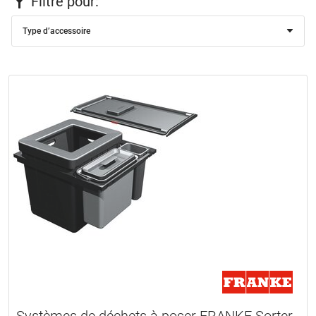
Filtre pour:
Type d’accessoire