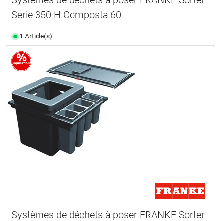
Systèmes de déchets à poser FRANKE Sorter
Serie 350 H Composta 60
1 Article(s)
Systèmes de déchets à poser FRANKE Sorter