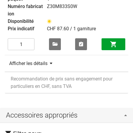
Z30M833S0W
CHF 87.60 / 1 garniture
Afficher les détails
Recommandation de prix sans engagement pour
particuliers en CHF, sans TVA
Accessoires appropriés