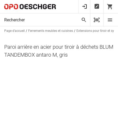
Page d’accueil
Ferrements meubles et cuisines
Extensions pour tiroir et syst
Paroi arrière en acier pour tiroir à déchets BLUM
TANDEMBOX antaro M, gris