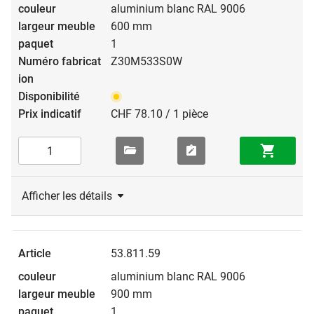
aluminium blanc RAL 9006
600 mm
1
Z30M533S0W
CHF 78.10 / 1 pièce
Afficher les détails
53.811.59
aluminium blanc RAL 9006
900 mm
1