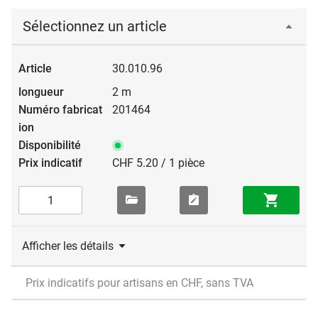
Sélectionnez un article
30.010.96
2 m
201464
CHF 5.20 / 1 pièce
Afficher les détails
Prix indicatifs pour artisans en CHF, sans TVA