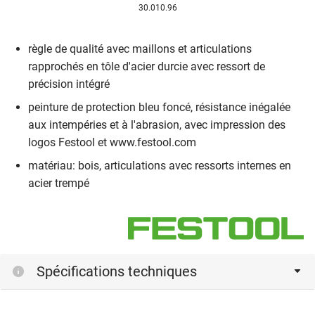
30.010.96
règle de qualité avec maillons et articulations
rapprochés en tôle d'acier durcie avec ressort de
précision intégré
peinture de protection bleu foncé, résistance inégalée
aux intempéries et à l'abrasion, avec impression des
logos Festool et www.festool.com
matériau: bois, articulations avec ressorts internes en
acier trempé
Spécifications techniques