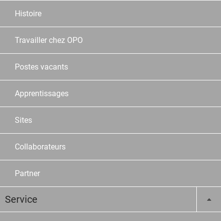
Histoire
Travailler chez OPO
Postes vacants
Apprentissages
Sites
Collaborateurs
Partner
Service