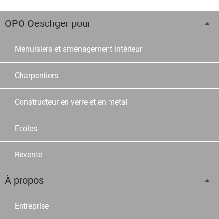
OPO Oeschger pour
Menuisiers et aménagement intérieur
Charpentiers
Constructeur en verre et en métal
Ecoles
Revente
À propos
Entreprise