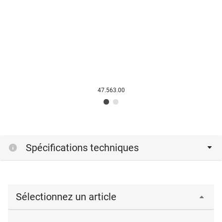
47.563.00
Spécifications techniques
Sélectionnez un article