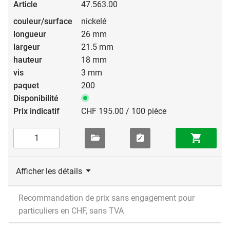
47.563.00
nickelé
26 mm
21.5 mm
18 mm
3 mm
200
CHF 195.00 / 100 pièce
Afficher les détails
Recommandation de prix sans engagement pour
particuliers en CHF, sans TVA