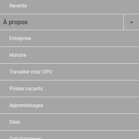
Revente
À propos
Entreprise
Histoire
Travailler chez OPO
Postes vacants
Apprentissages
Sites
Collaborateurs