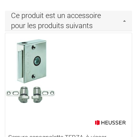
Ce produit est un accessoire
pour les produits suivants