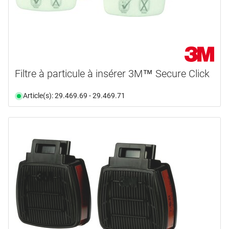
Filtre à particule à insérer 3M™ Secure Click
Article(s): 29.469.69 - 29.469.71