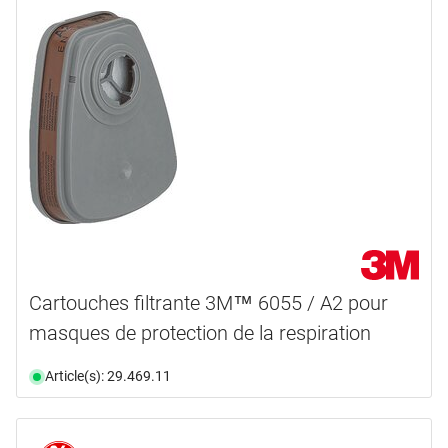
Cartouches filtrante 3M™ 6055 / A2 pour
masques de protection de la respiration
Article(s): 29.469.11