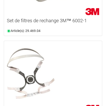
Set de filtres de rechange 3M™ 6002-1
Article(s): 29.469.04