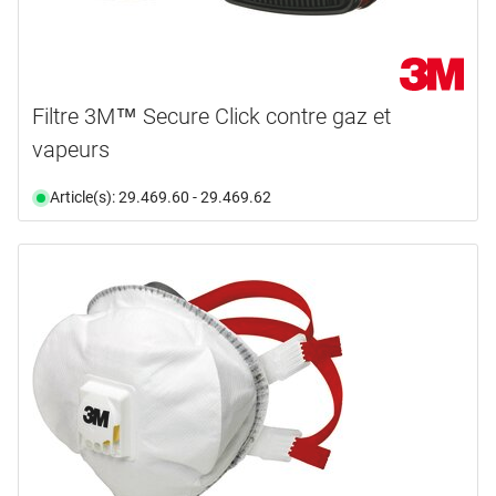
Filtre 3M™ Secure Click contre gaz et
vapeurs
Article(s): 29.469.60 - 29.469.62