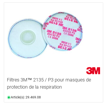
Filtres 3M™ 2135 / P3 pour masques de
protection de la respiration
Article(s): 29.469.08