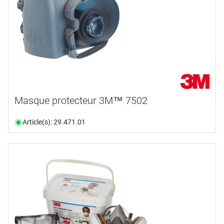
Masque protecteur 3M™ 7502
Article(s): 29.471.01