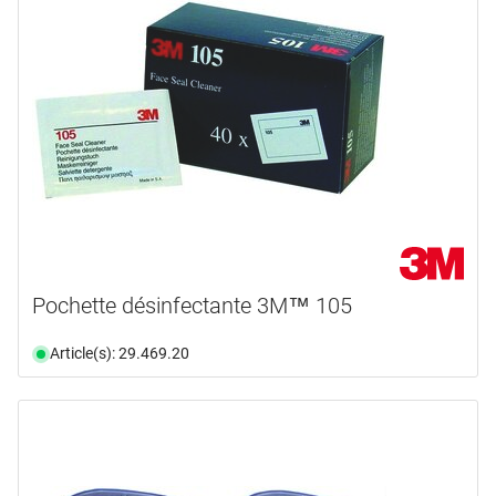
Pochette désinfectante 3M™ 105
Article(s): 29.469.20