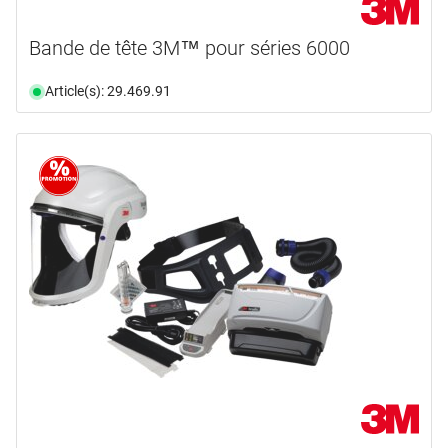
Bande de tête 3M™ pour séries 6000
Article(s): 29.469.91