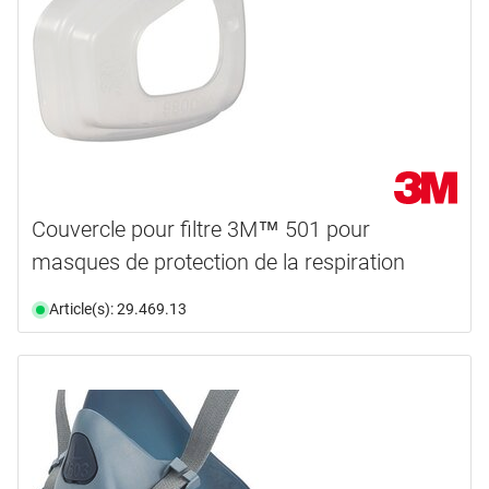
Couvercle pour filtre 3M™ 501 pour
masques de protection de la respiration
Article(s): 29.469.13