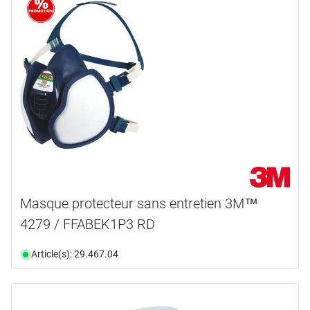
Masque protecteur sans entretien 3M™
4279 / FFABEK1P3 RD
Article(s): 29.467.04