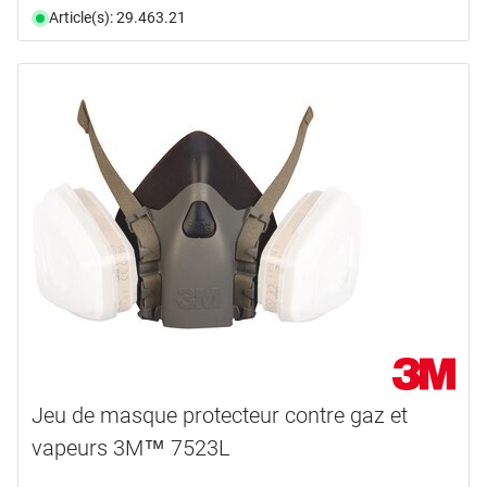
Article(s): 29.463.21
Jeu de masque protecteur contre gaz et
vapeurs 3M™ 7523L