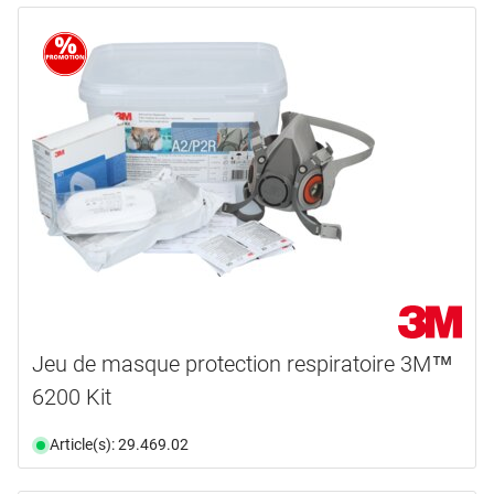
Jeu de masque protection respiratoire 3M™
6200 Kit
Article(s): 29.469.02