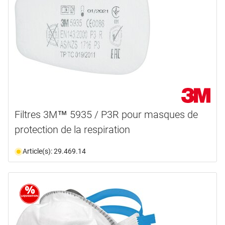
Filtres 3M™ 5935 / P3R pour masques de
protection de la respiration
Article(s): 29.469.14