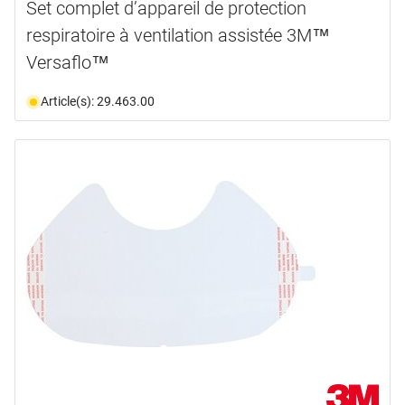
Set complet d’appareil de protection
respiratoire à ventilation assistée 3M™
Versaflo™
Article(s): 29.463.00