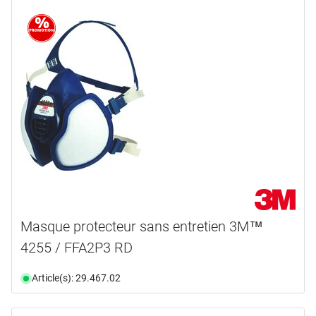
Masque protecteur sans entretien 3M™
4255 / FFA2P3 RD
Article(s): 29.467.02