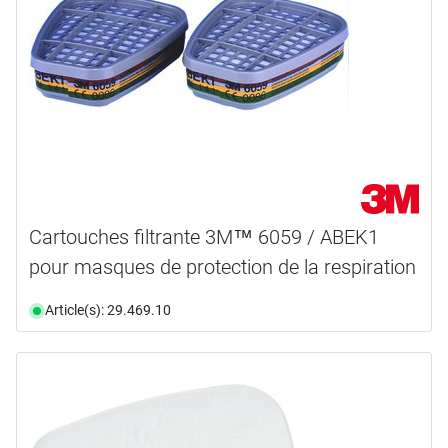
Cartouches filtrante 3M™ 6059 / ABEK1
pour masques de protection de la respiration
Article(s): 29.469.10