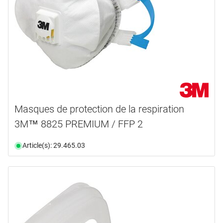
Masques de protection de la respiration
3M™ 8825 PREMIUM / FFP 2
Article(s): 29.465.03