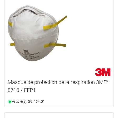
Masque de protection de la respiration 3M™
8710 / FFP1
Article(s): 29.464.01