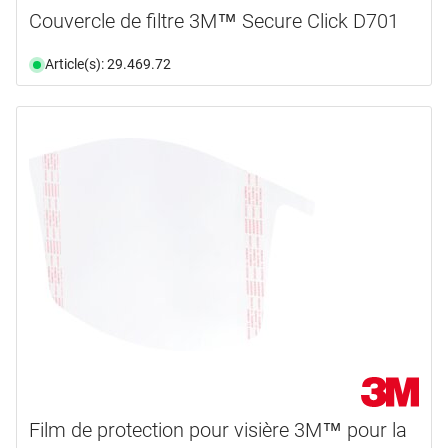
Couvercle de filtre 3M™ Secure Click D701
Article(s): 29.469.72
Film de protection pour visière 3M™ pour la