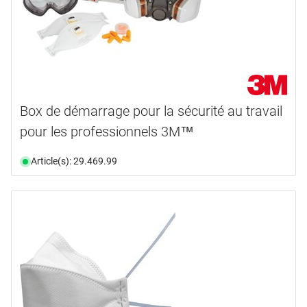
Box de démarrage pour la sécurité au travail
pour les professionnels 3M™
Article(s): 29.469.99