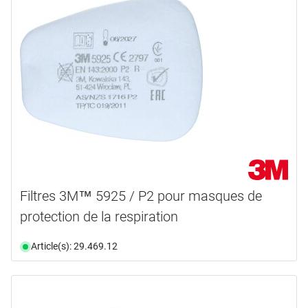
Filtres 3M™ 5925 / P2 pour masques de
protection de la respiration
Article(s): 29.469.12