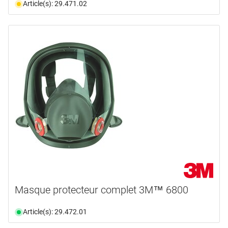
Article(s): 29.471.02
Masque protecteur complet 3M™ 6800
Article(s): 29.472.01