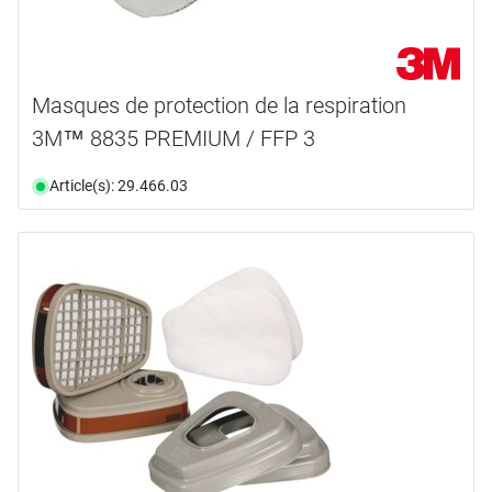
Masques de protection de la respiration
3M™ 8835 PREMIUM / FFP 3
Article(s): 29.466.03