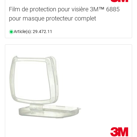
Film de protection pour visière 3M™ 6885
pour masque protecteur complet
Article(s): 29.472.11