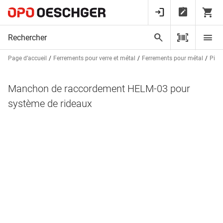
Page d’accueil
Ferrements pour verre et métal
Ferrements pour métal
Pièce
Manchon de raccordement HELM-03 pour
système de rideaux