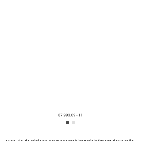
87.993.09 - 11