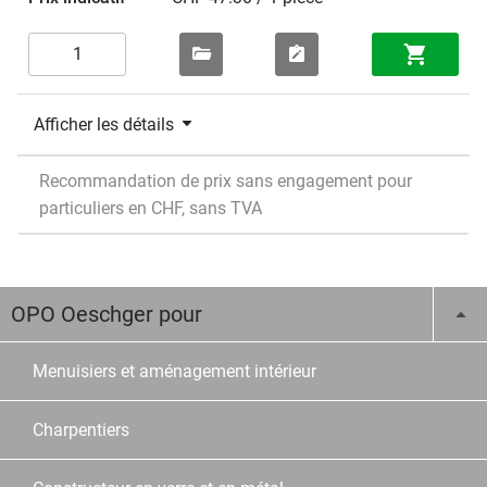
Afficher les détails
Recommandation de prix sans engagement pour
particuliers en CHF, sans TVA
OPO Oeschger pour
Menuisiers et aménagement intérieur
Charpentiers