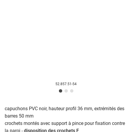
52.857.51-54
capuchons PVC noir, hauteur profil 36 mm, extrémités des
barres 50 mm
crochets montés avec support à pince pour fixation contre
la paroi -
disposition des crochets F