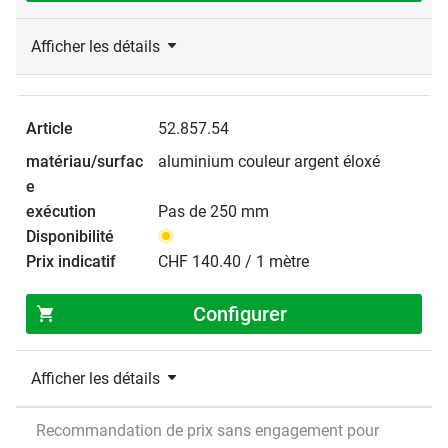
Afficher les détails
52.857.54
aluminium couleur argent éloxé
Pas de 250 mm
CHF 140.40 / 1 mètre
Configurer
Afficher les détails
Recommandation de prix sans engagement pour