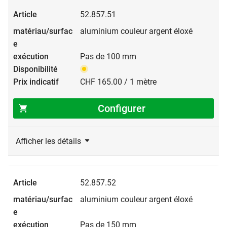
52.857.51
aluminium couleur argent éloxé
Pas de 100 mm
CHF 165.00 / 1 mètre
Configurer
Afficher les détails
52.857.52
aluminium couleur argent éloxé
Pas de 150 mm