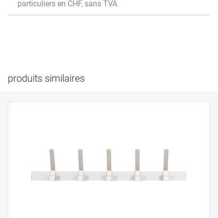
particuliers en CHF, sans TVA
produits similaires