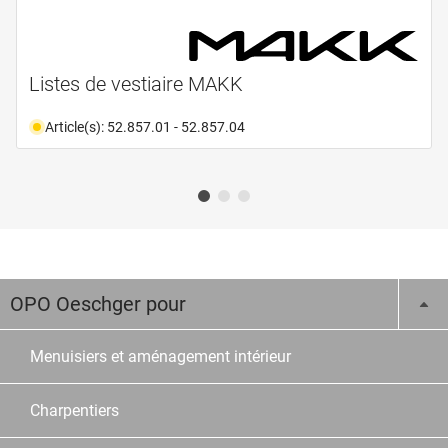
Listes de vestiaire MAKK
Article(s): 52.857.01 - 52.857.04
OPO Oeschger pour
Menuisiers et aménagement intérieur
Charpentiers