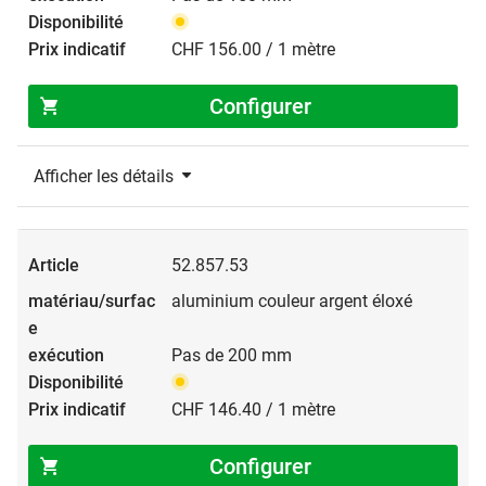
CHF 156.00 / 1 mètre
Configurer
Afficher les détails
52.857.53
aluminium couleur argent éloxé
Pas de 200 mm
CHF 146.40 / 1 mètre
Configurer