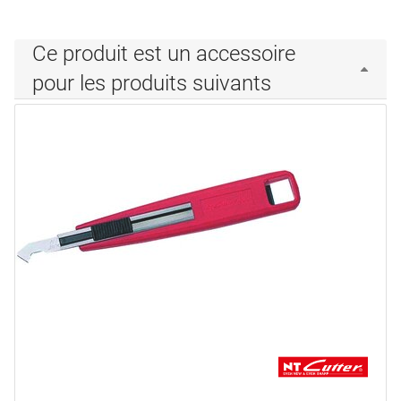
Ce produit est un accessoire
pour les produits suivants