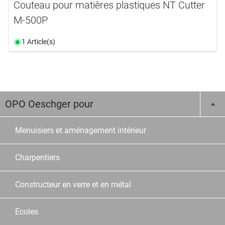
Couteau pour matières plastiques NT Cutter
M-500P
1 Article(s)
OPO Oeschger pour
Menuisiers et aménagement intérieur
Charpentiers
Constructeur en verre et en métal
Ecoles