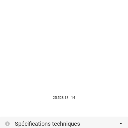
25.528.13 - 14
Spécifications techniques