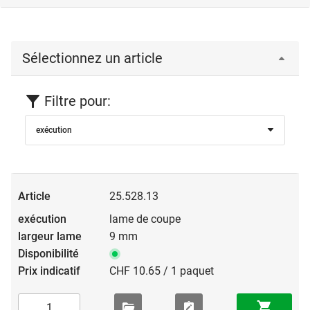
Sélectionnez un article
Filtre pour:
exécution
25.528.13
lame de coupe
9 mm
CHF 10.65 / 1 paquet