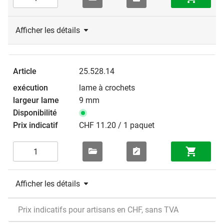
Afficher les détails
25.528.14
lame à crochets
9 mm
CHF 11.20 / 1 paquet
Afficher les détails
Prix indicatifs pour artisans en CHF, sans TVA