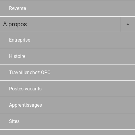
Revente
À propos
Entreprise
Histoire
Travailler chez OPO
Postes vacants
Apprentissages
Sites