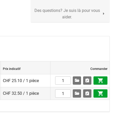
Des questions? Je suis là pour vous
aider.
Prix indicatif
Commander
CHF 25.10 / 1 pièce
CHF 32.50 / 1 pièce