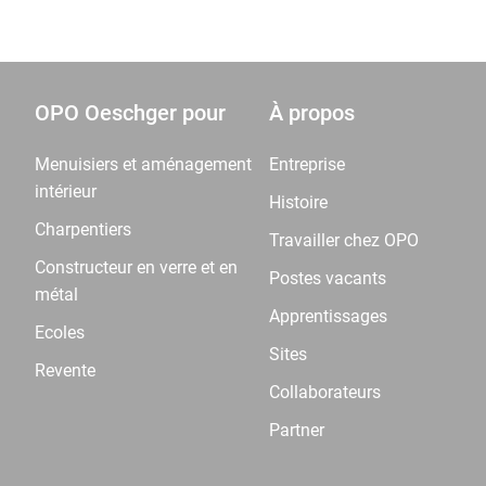
OPO Oeschger pour
À propos
Menuisiers et aménagement
Entreprise
intérieur
Histoire
Charpentiers
Travailler chez OPO
Constructeur en verre et en
Postes vacants
métal
Apprentissages
Ecoles
Sites
Revente
Collaborateurs
Partner