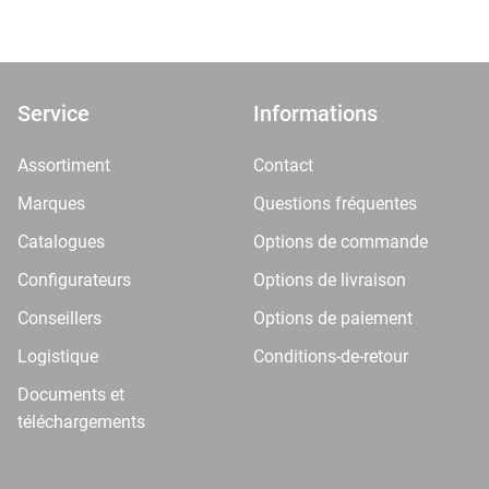
Service
Informations
Assortiment
Contact
Marques
Questions fréquentes
Catalogues
Options de commande
Configurateurs
Options de livraison
Conseillers
Options de paiement
Logistique
Conditions-de-retour
Documents et
téléchargements