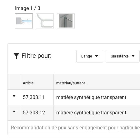
Image
1
/
3
Filtre pour:
Länge
Glasstärke
Article
matériau/surface
57.303.11
matière synthétique transparent
57.303.12
matière synthétique transparent
Recommandation de prix sans engagement pour particulie