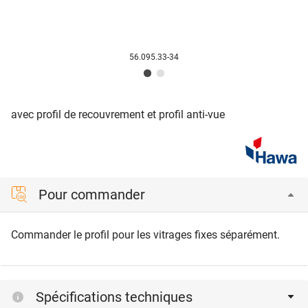
56.095.33-34
avec profil de recouvrement et profil anti-vue
Pour commander
Commander le profil pour les vitrages fixes séparément.
Spécifications techniques