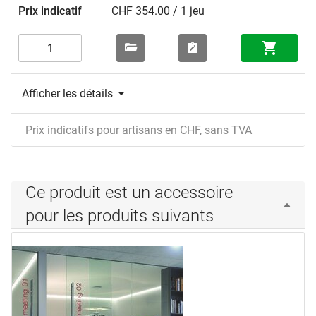
CHF 354.00 / 1 jeu
Afficher les détails
Prix indicatifs pour artisans en CHF, sans TVA
Ce produit est un accessoire
pour les produits suivants