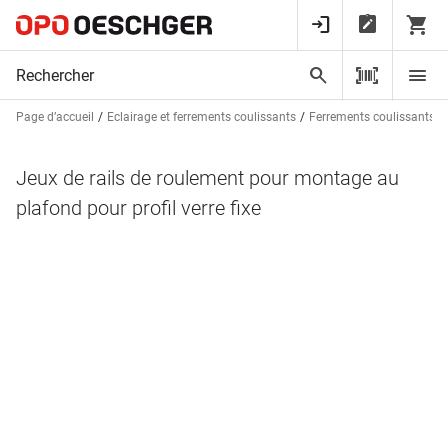
Page d’accueil
Eclairage et ferrements coulissants
Ferrements coulissants p
Jeux de rails de roulement pour montage au
plafond pour profil verre fixe