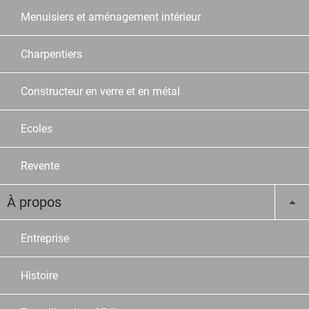
Menuisiers et aménagement intérieur
Charpentiers
Constructeur en verre et en métal
Ecoles
Revente
À propos
Entreprise
Histoire