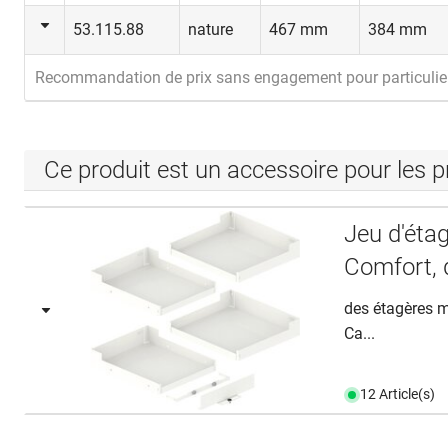
53.115.88
nature
467 mm
384 mm
Recommandation de prix sans engagement pour particulie
Ce produit est un accessoire pour les p
Jeu d'éta
Comfort, 
des étagères mé
Ca...
12 Article(s)