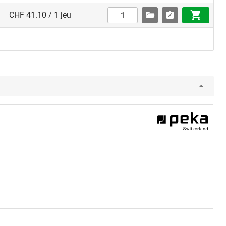
CHF 41.10 / 1 jeu