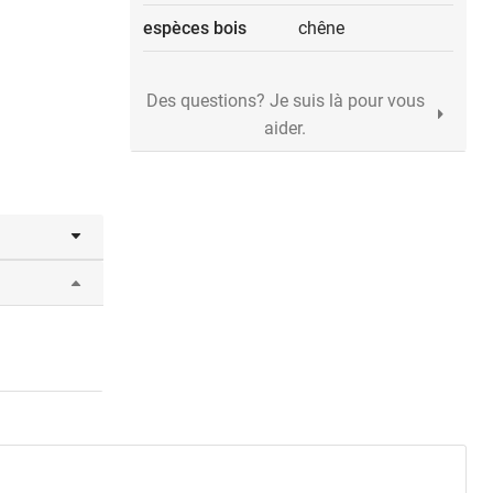
espèces bois
chêne
Des questions? Je suis là pour vous
aider.