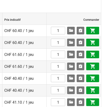
Prix indicatif
Commander
CHF 60.40 / 1 jeu
CHF 60.40 / 1 jeu
CHF 61.60 / 1 jeu
CHF 61.60 / 1 jeu
CHF 40.40 / 1 jeu
CHF 40.40 / 1 jeu
CHF 41.10 / 1 jeu