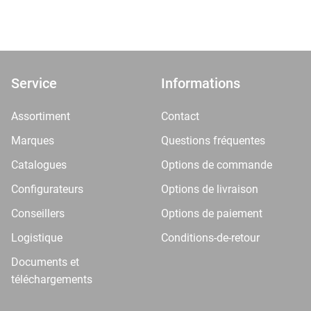
Service
Informations
Assortiment
Contact
Marques
Questions fréquentes
Catalogues
Options de commande
Configurateurs
Options de livraison
Conseillers
Options de paiement
Logistique
Conditions-de-retour
Documents et
téléchargements