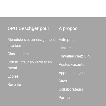
OPO Oeschger pour
À propos
Menuisiers et aménagement
Entreprise
intérieur
Histoire
Charpentiers
Travailler chez OPO
Constructeur en verre et en
Postes vacants
métal
Apprentissages
Ecoles
Sites
Revente
Collaborateurs
Partner