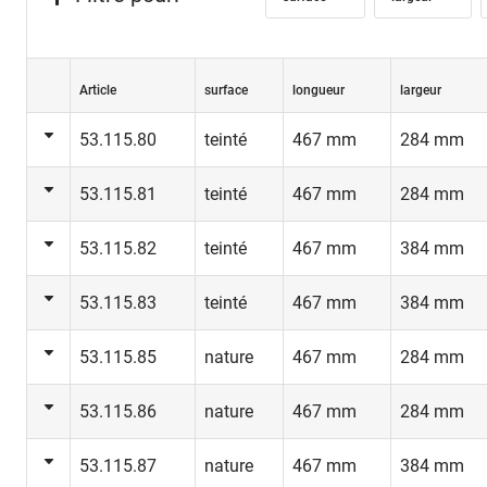
Article
surface
longueur
largeur
53.115.80
teinté
467 mm
284 mm
53.115.81
teinté
467 mm
284 mm
53.115.82
teinté
467 mm
384 mm
53.115.83
teinté
467 mm
384 mm
53.115.85
nature
467 mm
284 mm
53.115.86
nature
467 mm
284 mm
53.115.87
nature
467 mm
384 mm