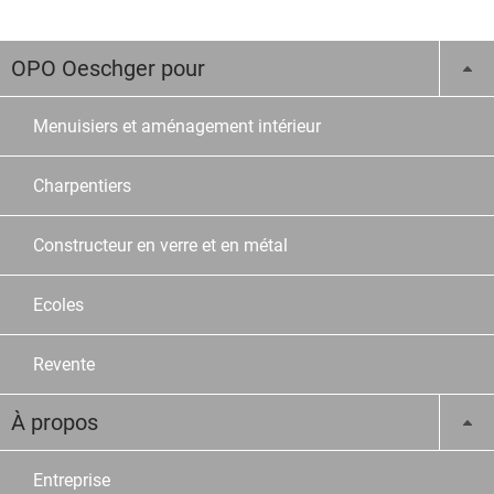
OPO Oeschger pour
Menuisiers et aménagement intérieur
Charpentiers
Constructeur en verre et en métal
Ecoles
Revente
À propos
Entreprise