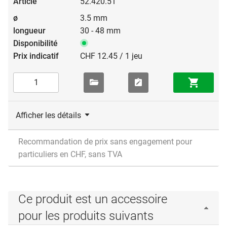
52.420.51
3.5 mm
30 - 48 mm
CHF 12.45 / 1 jeu
Afficher les détails
Recommandation de prix sans engagement pour
particuliers en CHF, sans TVA
Ce produit est un accessoire
pour les produits suivants