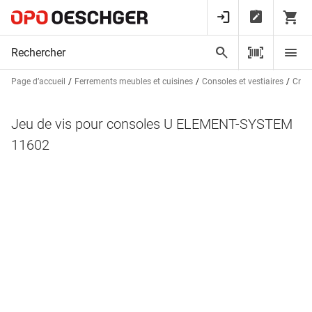
Page d’accueil
Ferrements meubles et cuisines
Consoles et vestiaires
Créma
Jeu de vis pour consoles U ELEMENT-SYSTEM
11602