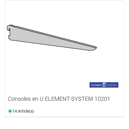
Consoles en U ELEMENT-SYSTEM 10201
14 Article(s)