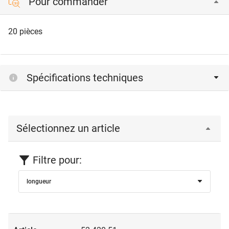
Pour commander
20 pièces
Spécifications techniques
Sélectionnez un article
Filtre pour:
longueur