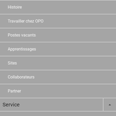
Histoire
Travailler chez OPO
Postes vacants
Apprentissages
Sites
Collaborateurs
Partner
Service