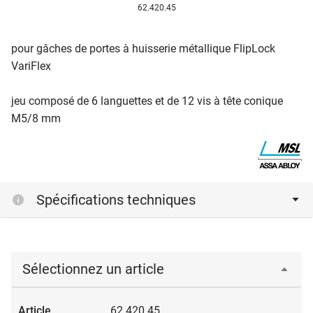
62.420.45
pour gâches de portes à huisserie métallique FlipLock
VariFlex
jeu composé de 6 languettes et de 12 vis à tête conique
M5/8 mm
Spécifications techniques
Sélectionnez un article
62.420.45