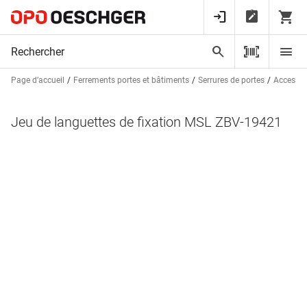
Page d’accueil
Ferrements portes et bâtiments
Serrures de portes
Accessoir
Jeu de languettes de fixation MSL ZBV-19421