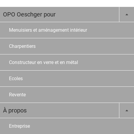
OPO Oeschger pour
Menuisiers et aménagement intérieur
Charpentiers
Constructeur en verre et en métal
Ecoles
Revente
À propos
Entreprise