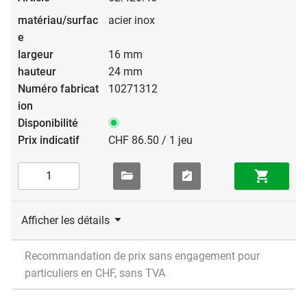
acier inox
16 mm
24 mm
10271312
CHF 86.50 / 1 jeu
Afficher les détails
Recommandation de prix sans engagement pour
particuliers en CHF, sans TVA