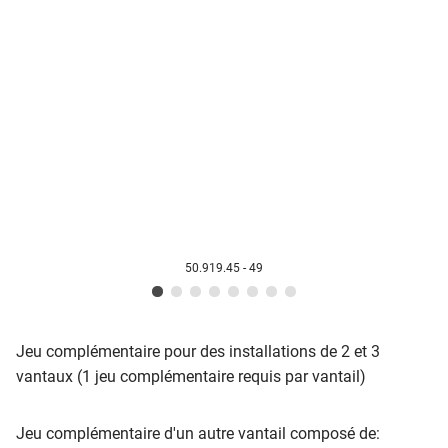
50.919.45 - 49
Jeu complémentaire pour des installations de 2 et 3
vantaux (1 jeu complémentaire requis par vantail)
Jeu complémentaire d'un autre vantail composé de: