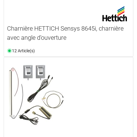
Charnière HETTICH Sensys 8645i, charnière
avec angle d'ouverture
12 Article(s)