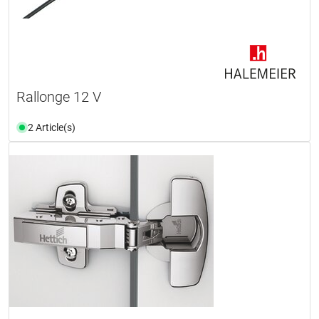
Rallonge 12 V
2 Article(s)