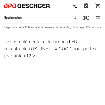
Page d’accueil
Eclairage et ferrements coulissants
Eclairage LED pour meubl
Jeu complémentaire de lampes LED
encastrables OK-LINE LUX GOOD pour portes
pivotantes 12 V