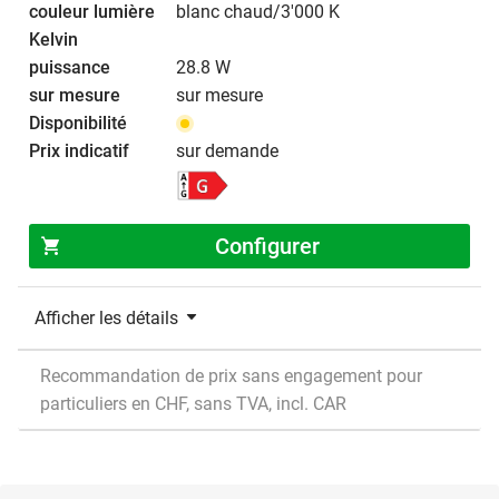
blanc chaud/3'000 K
28.8 W
sur mesure
sur demande
Configurer
Afficher les détails
Recommandation de prix sans engagement pour
particuliers en CHF, sans TVA, incl. CAR