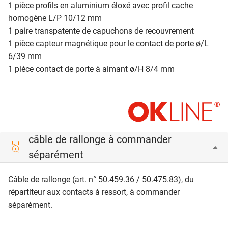
1 pièce
profils en aluminium éloxé avec profil cache
homogène L/P 10/12 mm
1 paire transpatente de capuchons de recouvrement
1 pièce capteur magnétique pour le contact de porte ø/L
6/39 mm
1 pièce contact de porte à aimant ø/H 8/4 mm
câble de rallonge à commander
séparément
Câble de rallonge (art. n° 50.459.36 / 50.475.83), du
répartiteur aux contacts à ressort, à commander
séparément.