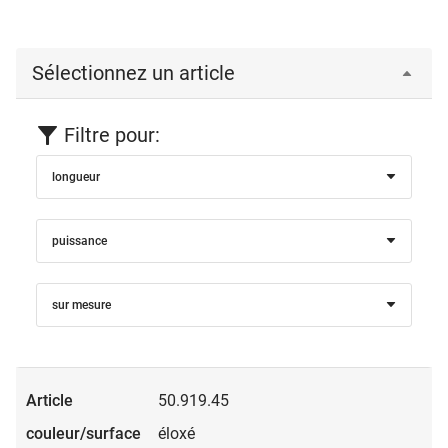
Sélectionnez un article
Filtre pour:
longueur
puissance
sur mesure
50.919.45
éloxé