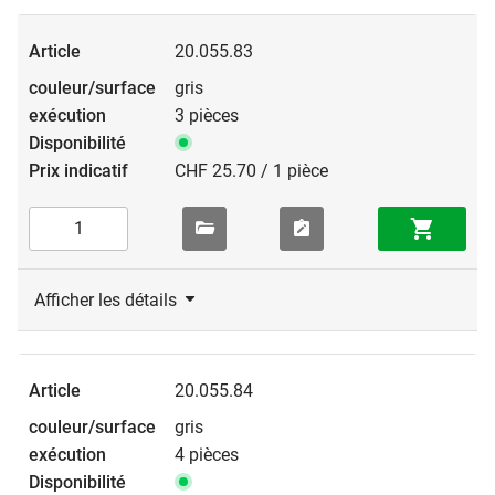
20.055.83
gris
3 pièces
CHF 25.70 / 1 pièce
Afficher les détails
20.055.84
gris
4 pièces