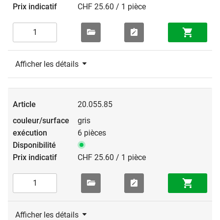
CHF 25.60 / 1 pièce
Afficher les détails
20.055.85
gris
6 pièces
CHF 25.60 / 1 pièce
Afficher les détails