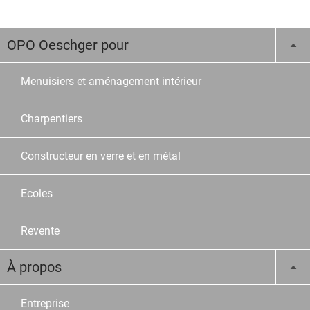
OPO Oeschger pour
Menuisiers et aménagement intérieur
Charpentiers
Constructeur en verre et en métal
Ecoles
Revente
À propos
Entreprise