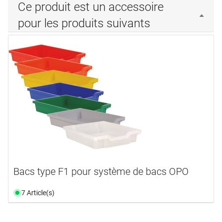
Ce produit est un accessoire
pour les produits suivants
Bacs type F1 pour système de bacs OPO
7 Article(s)