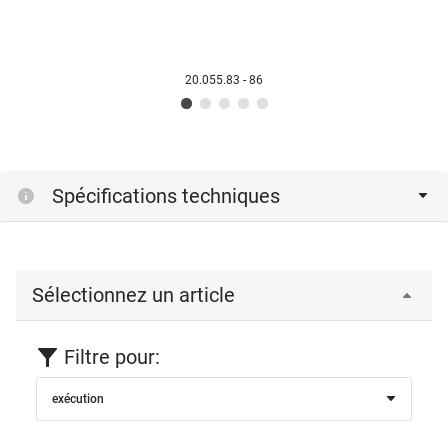
20.055.83 - 86
Spécifications techniques
Sélectionnez un article
Filtre pour:
exécution