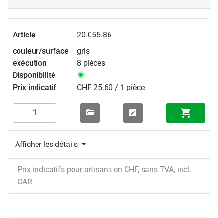
20.055.86
gris
8 pièces
CHF 25.60 / 1 pièce
Afficher les détails
Prix indicatifs pour artisans en CHF, sans TVA, incl.
CAR