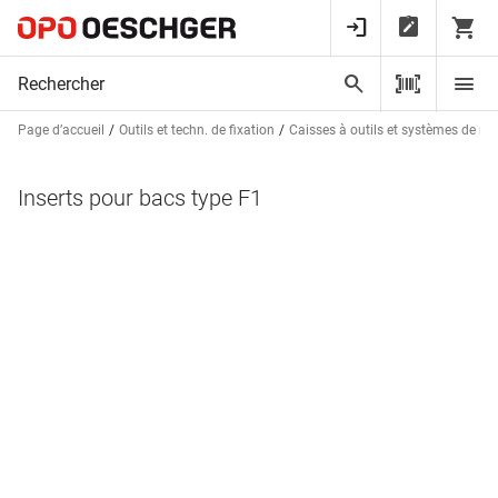
Page d’accueil
Outils et techn. de fixation
Caisses à outils et systèmes de r
Inserts pour bacs type F1