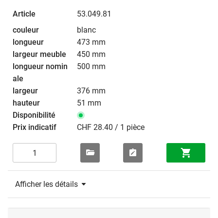
53.049.81
blanc
473 mm
450 mm
500 mm
376 mm
51 mm
CHF 28.40 / 1 pièce
Afficher les détails