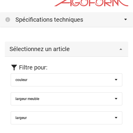
Spécifications techniques
Sélectionnez un article
Filtre pour:
couleur
largeur meuble
largeur