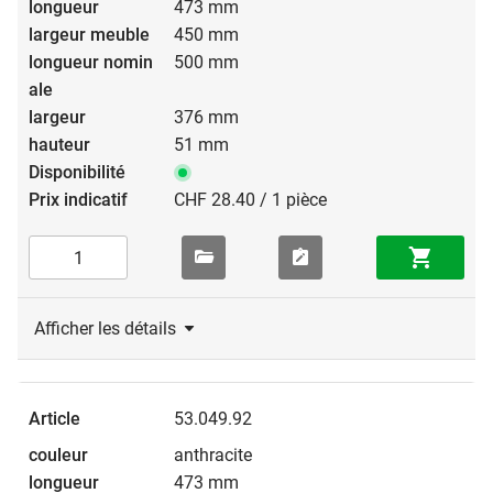
473 mm
450 mm
500 mm
376 mm
51 mm
CHF 28.40 / 1 pièce
Afficher les détails
53.049.92
anthracite
473 mm