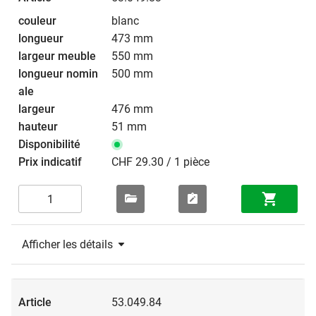
blanc
473 mm
550 mm
500 mm
476 mm
51 mm
CHF 29.30 / 1 pièce
Afficher les détails
53.049.84