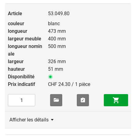
53.049.80
blanc
473 mm
400 mm
500 mm
326 mm
51 mm
CHF 24.30 / 1 pièce
Afficher les détails