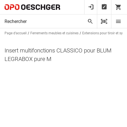
Page d’accueil
Ferrements meubles et cuisines
Extensions pour tiroir et syst
Insert multifonctions CLASSICO pour BLUM
LEGRABOX pure M