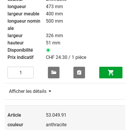
473 mm
400 mm
500 mm
326 mm
51 mm
CHF 24.30 / 1 pièce
Afficher les détails
53.049.91
anthracite