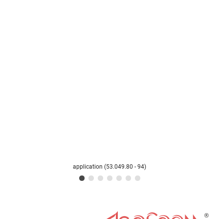
application (53.049.80 - 94)