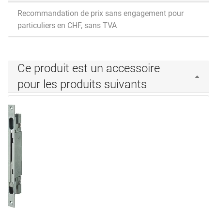
Recommandation de prix sans engagement pour
particuliers en CHF, sans TVA
Ce produit est un accessoire
pour les produits suivants