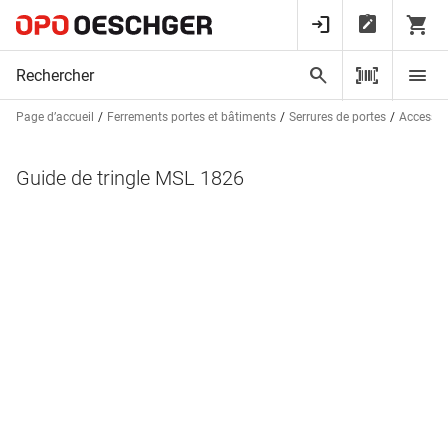
Page d’accueil
Ferrements portes et bâtiments
Serrures de portes
Accessoir
Guide de tringle MSL 1826