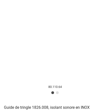
80.110.64
Guide de tringle 1826.008, isolant sonore en INOX