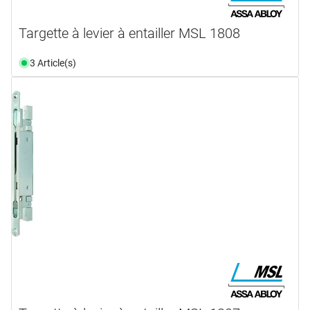
Targette à levier à entailler MSL 1808
3 Article(s)