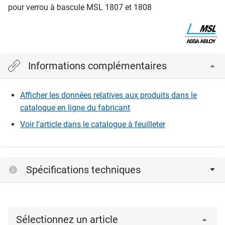
pour verrou à bascule MSL 1807 et 1808
Informations complémentaires
Afficher les données relatives aux produits dans le
catalogue en ligne du fabricant
Voir l'article dans le catalogue à feuilleter
Spécifications techniques
Sélectionnez un article