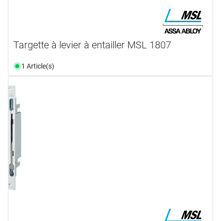
Targette à levier à entailler MSL 1807
1 Article(s)