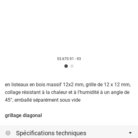
53.670.91 - 93
en listeaux en bois massif 12x2 mm, grille de 12 x 12 mm,
collage résistant à la chaleur et à l'humidité à un angle de
45°, emballé séparément sous vide
grillage diagonal
Spécifications techniques