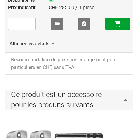
CHF 285.00 / 1 pièce
Afficher les détails
Recommandation de prix sans engagement pour
particuliers en CHF, sans TVA
Ce produit est un accessoire
pour les produits suivants