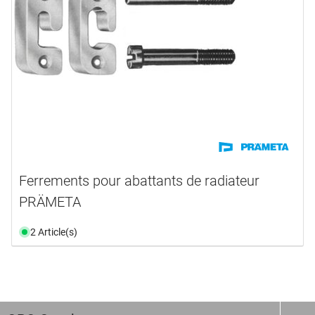
Ferrements pour abattants de radiateur
PRÄMETA
2 Article(s)