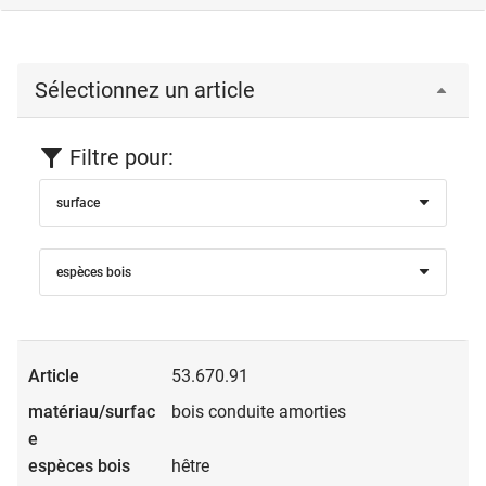
Sélectionnez un article
Filtre pour:
surface
espèces bois
53.670.91
bois conduite amorties
hêtre