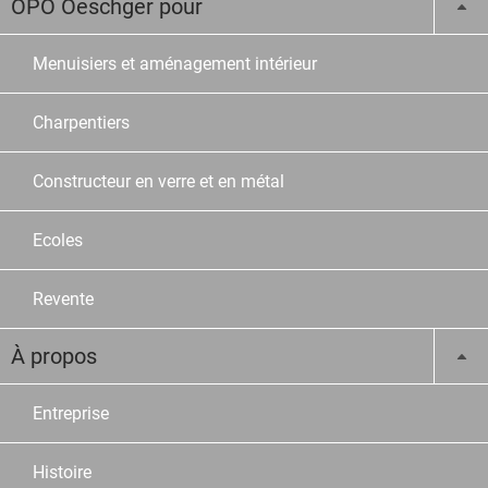
OPO Oeschger pour
Menuisiers et aménagement intérieur
Charpentiers
Constructeur en verre et en métal
Ecoles
Revente
À propos
Entreprise
Histoire