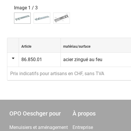
Image
1
/
3
Article
matériau/surface
86.850.01
acier zingué au feu
Prix indicatifs pour artisans en CHF, sans TVA
OPO Oeschger pour
À propos
Menuisiers et aménagement
Entreprise