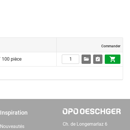
Commander
 100 pièce
Inspiration
Ch. de Longemarlaz 6
Nouveautés