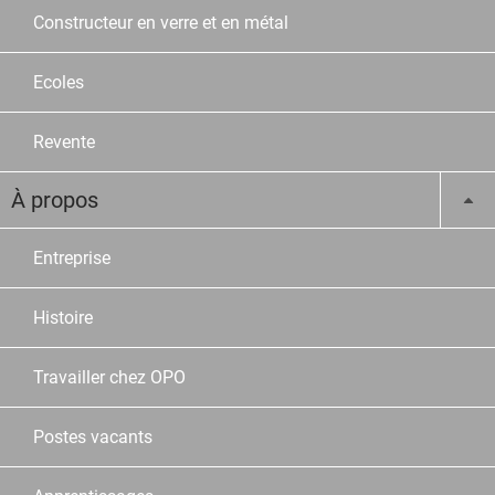
Constructeur en verre et en métal
Ecoles
Revente
À propos
Entreprise
Histoire
Travailler chez OPO
Postes vacants