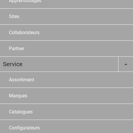
Apprentissages
Sites
Collaborateurs
Partner
Service
Assortiment
Marques
Catalogues
Configurateurs