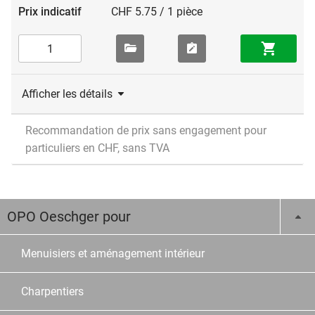
CHF 5.75 / 1 pièce
Afficher les détails
Recommandation de prix sans engagement pour
particuliers en CHF, sans TVA
OPO Oeschger pour
Menuisiers et aménagement intérieur
Charpentiers