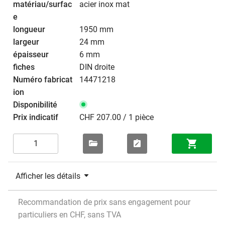
acier inox mat
1950 mm
24 mm
6 mm
DIN droite
14471218
CHF 207.00 / 1 pièce
Afficher les détails
Recommandation de prix sans engagement pour
particuliers en CHF, sans TVA