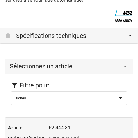
Spécifications techniques
Sélectionnez un article
Filtre pour:
fiches
62.444.81
acier inox mat