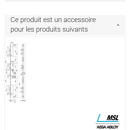
Ce produit est un accessoire
pour les produits suivants