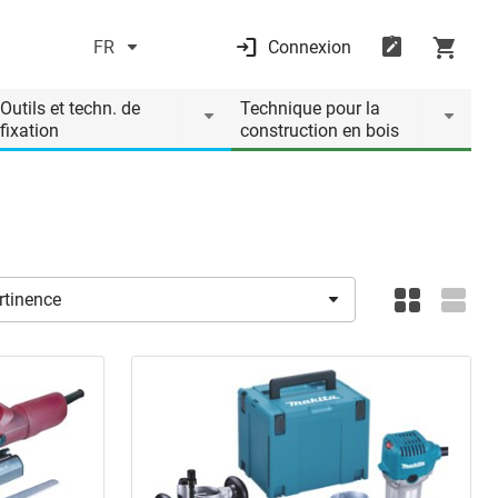
FR
Connexion
Outils et techn. de
Technique pour la
fixation
construction en bois