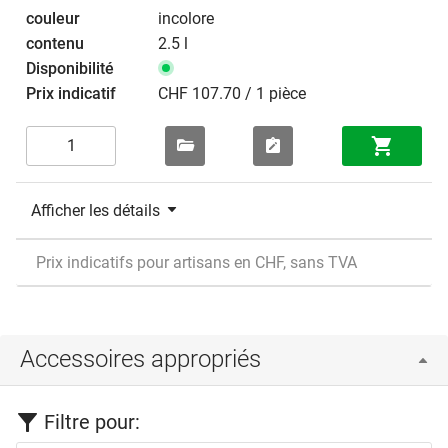
incolore
2.5 l
CHF 107.70 / 1 pièce
Afficher les détails
Prix indicatifs pour artisans en CHF, sans TVA
Accessoires appropriés
Filtre pour: