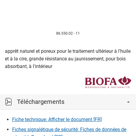
86.550.02 - 11
apprêt naturel et poreux pour le traitement ultérieur à l'huile
et à la cire, grande résistance au jaunissement, pour bois
absorbant, à l'intérieur
Téléchargements
Fiche technique: Afficher le document [FR]
Fiches signalétique de sécurité: Fiches de données de