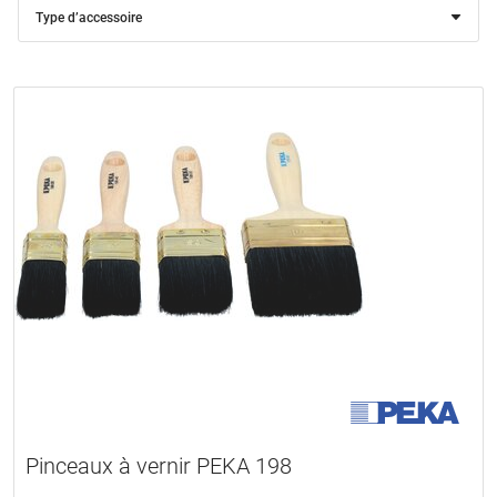
Type d’accessoire
Pinceaux à vernir PEKA 198