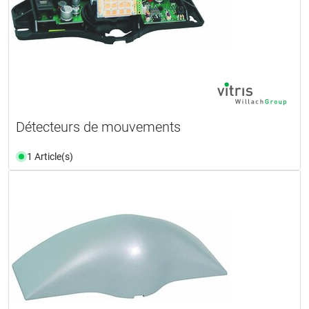
Détecteurs de mouvements
1 Article(s)