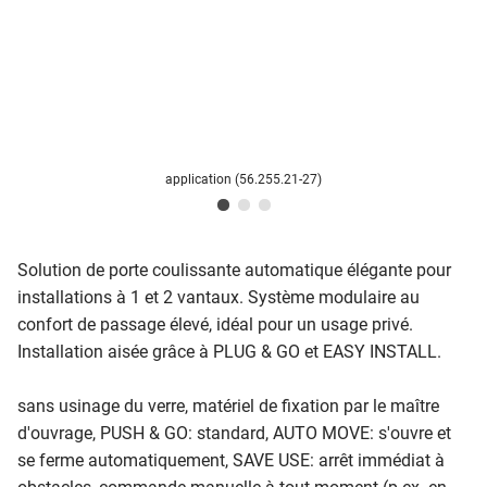
application (56.255.21-27)
Solution de porte coulissante automatique élégante pour
installations à 1 et 2 vantaux. Système modulaire au
confort de passage élevé, idéal pour un usage privé.
Installation aisée grâce à PLUG & GO et EASY INSTALL.
sans usinage du verre, matériel de fixation par le maître
d'ouvrage, PUSH & GO: standard, AUTO MOVE: s'ouvre et
se ferme automatiquement, SAVE USE: arrêt immédiat à