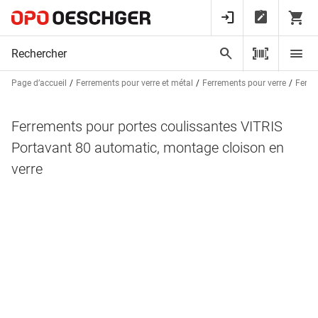
Page d’accueil
Ferrements pour verre et métal
Ferrements pour verre
Ferre
Ferrements pour portes coulissantes VITRIS
Portavant 80 automatic, montage cloison en
verre