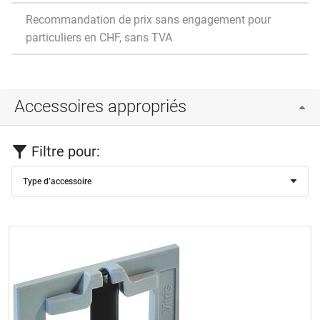
Recommandation de prix sans engagement pour
particuliers en CHF, sans TVA
Accessoires appropriés
Filtre pour:
Type d’accessoire