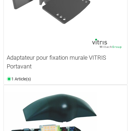
Adaptateur pour fixation murale VITRIS
Portavant
1 Article(s)