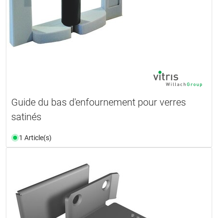
Guide du bas d'enfournement pour verres
satinés
1 Article(s)