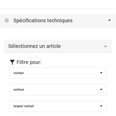
Spécifications techniques
Sélectionnez un article
Filtre pour:
couleur
surface
largeur vantail