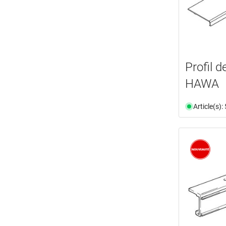
Profil 
HAWA
Article(s)