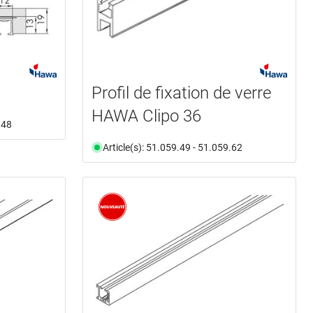
Profil de fixation de verre
HAWA Clipo 36
.48
Article(s): 51.059.49 - 51.059.62