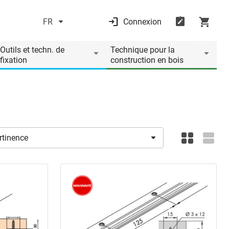
FR
Connexion
Outils et techn. de
Technique pour la
fixation
construction en bois