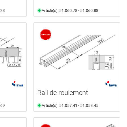
.23
Article(s): 51.060.78 - 51.060.88
Rail de roulement
.69
Article(s): 51.057.41 - 51.058.45