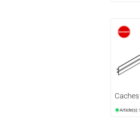
Caches 
Article(s)