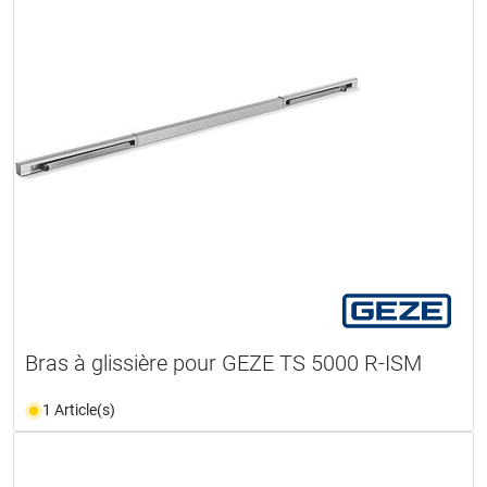
Bras à glissière pour GEZE TS 5000 R-ISM
1 Article(s)