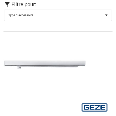
Filtre pour:
Type d’accessoire