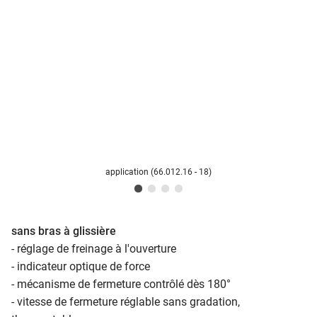
application (66.012.16 - 18)
sans bras à glissière
- réglage de freinage à l'ouverture
- indicateur optique de force
- mécanisme de fermeture contrôlé dès 180°
- vitesse de fermeture réglable sans gradation,