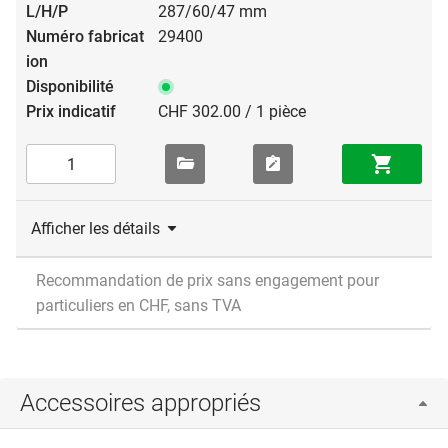
287/60/47 mm
29400
CHF 302.00 / 1 pièce
Afficher les détails
Recommandation de prix sans engagement pour
particuliers en CHF, sans TVA
Accessoires appropriés