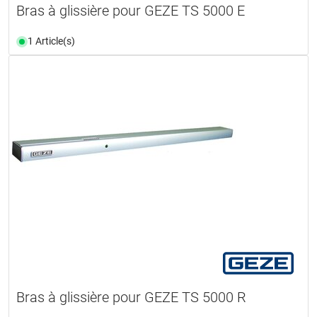
Bras à glissière pour GEZE TS 5000 E
1 Article(s)
Bras à glissière pour GEZE TS 5000 R