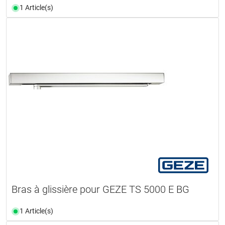
1 Article(s)
Bras à glissière pour GEZE TS 5000 E BG
1 Article(s)