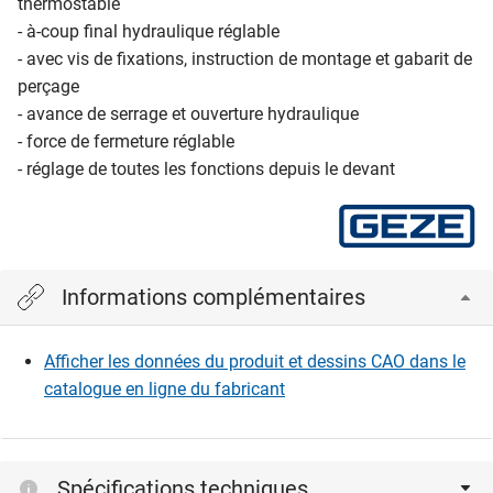
thermostable
- à-coup final hydraulique réglable
- avec vis de fixations, instruction de montage et gabarit de
perçage
- avance de serrage et ouverture hydraulique
- force de fermeture réglable
- réglage de toutes les fonctions depuis le devant
Informations complémentaires
Afficher les données du produit et dessins CAO dans le
catalogue en ligne du fabricant
Spécifications techniques