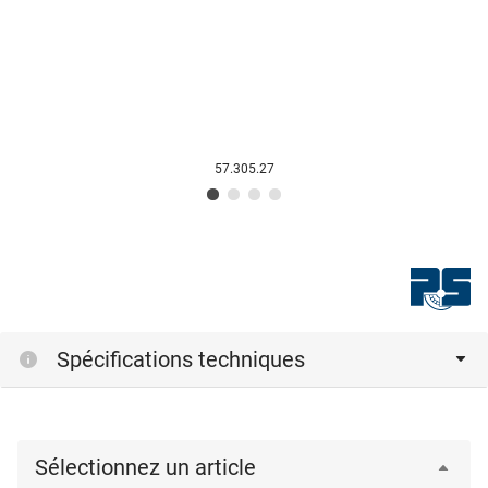
57.305.27
Spécifications techniques
Sélectionnez un article