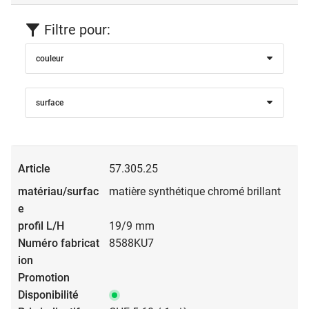
Filtre pour:
couleur
surface
57.305.25
matière synthétique chromé brillant
19/9 mm
8588KU7