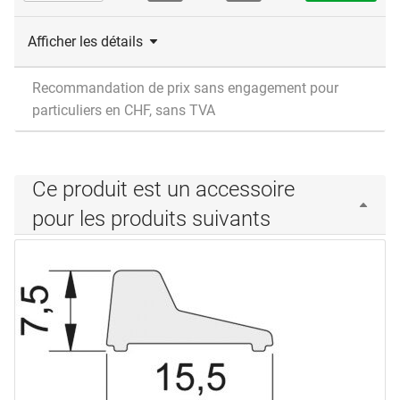
Afficher les détails
Recommandation de prix sans engagement pour
particuliers en CHF, sans TVA
Ce produit est un accessoire
pour les produits suivants