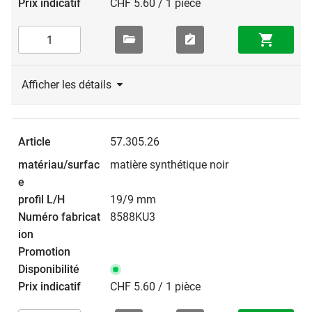
CHF 5.60 / 1 pièce
Afficher les détails
57.305.26
matière synthétique noir
19/9 mm
8588KU3
CHF 5.60 / 1 pièce