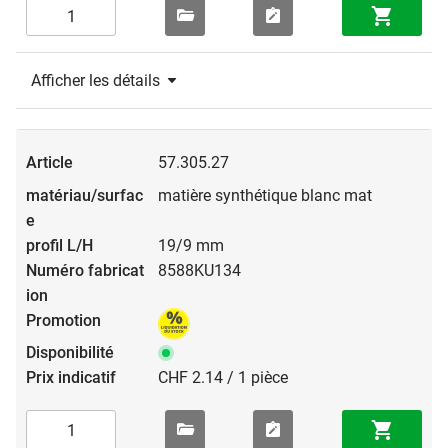
Afficher les détails
57.305.27
matière synthétique blanc mat
19/9 mm
8588KU134
CHF 2.14 / 1 pièce