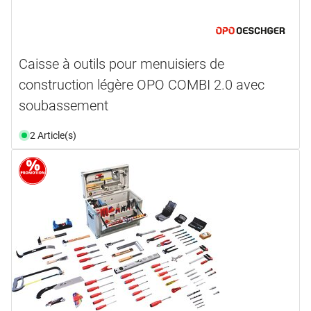
Caisse à outils pour menuisiers de
construction légère OPO COMBI 2.0 avec
soubassement
2 Article(s)