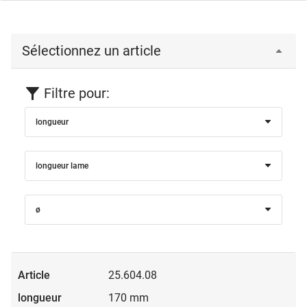
Sélectionnez un article
Filtre pour:
longueur
longueur lame
ø
25.604.08
170 mm