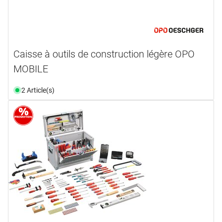
Caisse à outils de construction légère OPO
MOBILE
2 Article(s)