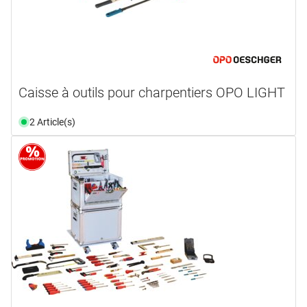
Caisse à outils pour charpentiers OPO LIGHT
2 Article(s)