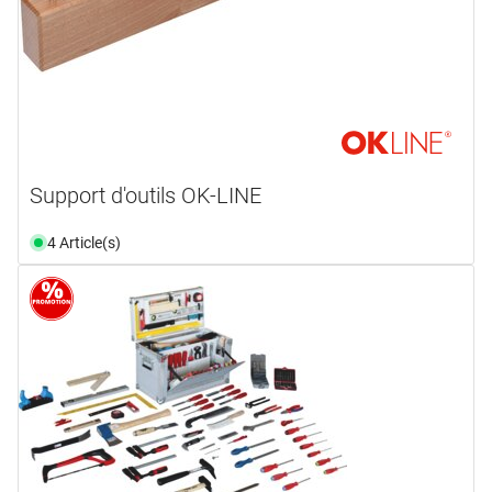
Support d'outils OK-LINE
4 Article(s)