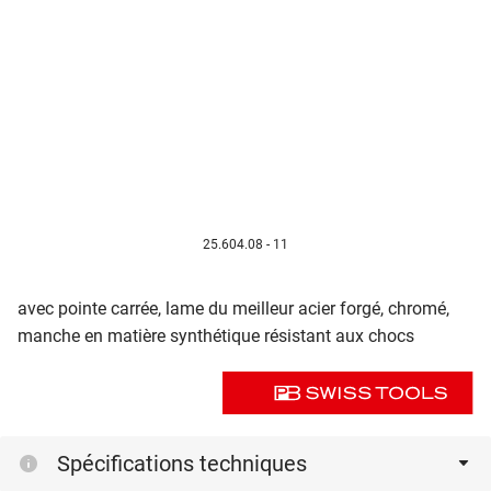
25.604.08 - 11
avec pointe carrée, lame du meilleur acier forgé, chromé,
manche en matière synthétique résistant aux chocs
Spécifications techniques