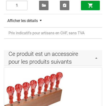
Afficher les détails
Prix indicatifs pour artisans en CHF, sans TVA
Ce produit est un accessoire
pour les produits suivants