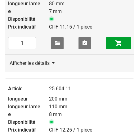
80 mm
7 mm
CHF 11.15 / 1 pièce
Afficher les détails
25.604.11
200 mm
110 mm
8 mm
CHF 12.25 / 1 pièce