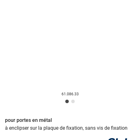
61.086.33
pour portes en métal
à enclipser sur la plaque de fixation, sans vis de fixation