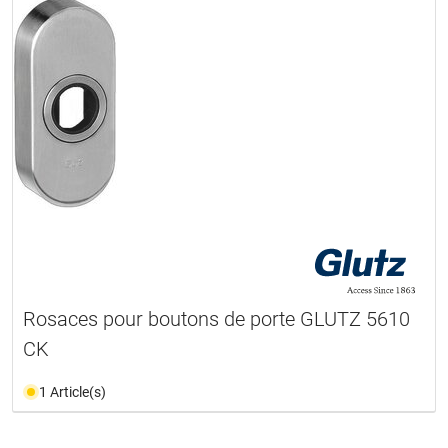
Rosaces pour boutons de porte GLUTZ 5610
CK
1 Article(s)