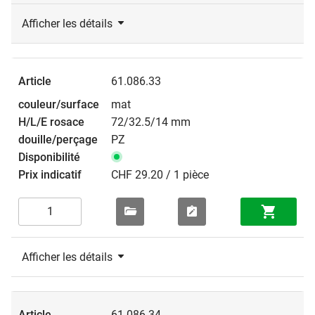
Afficher les détails
61.086.33
mat
72/32.5/14 mm
PZ
CHF 29.20 / 1 pièce
Afficher les détails
61.086.34