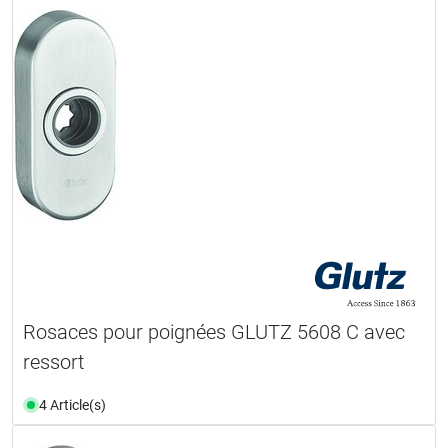
Rosaces pour poignées GLUTZ 5608 C avec
ressort
4 Article(s)