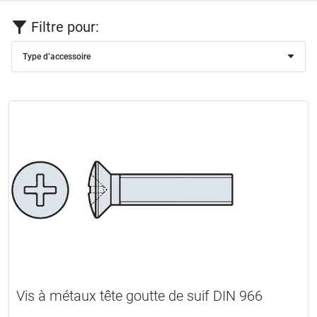
Filtre pour:
Type d’accessoire
Vis à métaux tête goutte de suif DIN 966