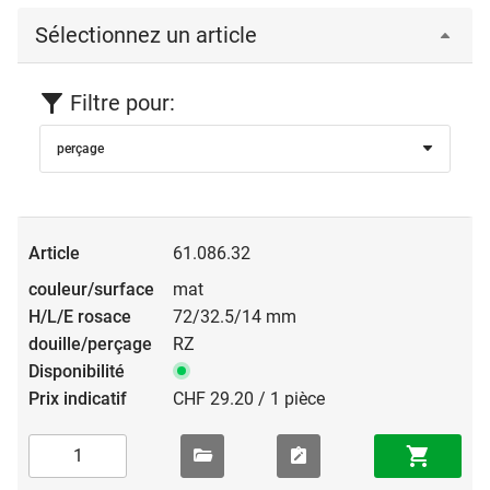
Sélectionnez un article
Filtre pour:
perçage
61.086.32
mat
72/32.5/14 mm
RZ
CHF 29.20 / 1 pièce