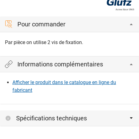
Pour commander
Par pièce on utilise 2 vis de fixation.
Informations complémentaires
Afficher le produit dans le catalogue en ligne du
fabricant
Spécifications techniques