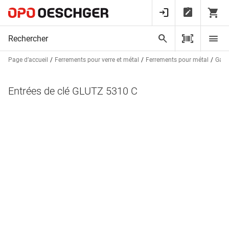
Page d’accueil
Ferrements pour verre et métal
Ferrements pour métal
Garn
Entrées de clé GLUTZ 5310 C