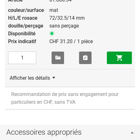
mat
72/32.5/14 mm
sans perçage
CHF 31.20 / 1 pièce
Afficher les détails
Recommandation de prix sans engagement pour
particuliers en CHF, sans TVA
Accessoires appropriés