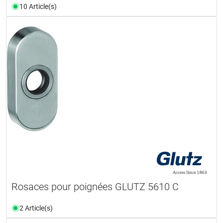
10 Article(s)
Rosaces pour poignées GLUTZ 5610 C
2 Article(s)