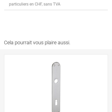
particuliers en CHF, sans TVA
Cela pourrait vous plaire aussi.