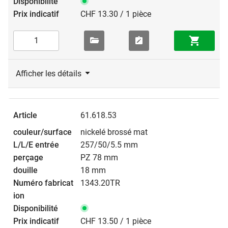
CHF 13.30 / 1 pièce
Afficher les détails
61.618.53
nickelé brossé mat
257/50/5.5 mm
PZ 78 mm
18 mm
1343.20TR
CHF 13.50 / 1 pièce