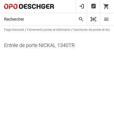
Page d’accueil
Ferrements portes et bâtiments
Garnitures de portes et de po
Entrée de porte NICKAL 1340TR