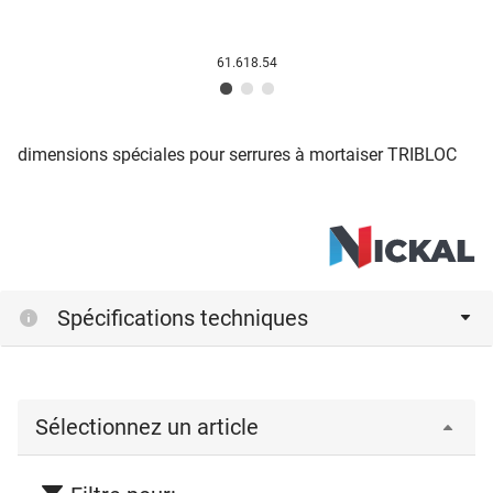
61.618.54
dimensions spéciales pour serrures à mortaiser TRIBLOC
Spécifications techniques
Sélectionnez un article