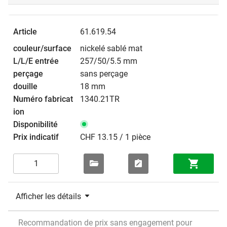
61.619.54
nickelé sablé mat
257/50/5.5 mm
sans perçage
18 mm
1340.21TR
CHF 13.15 / 1 pièce
Afficher les détails
Recommandation de prix sans engagement pour