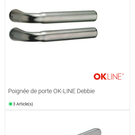
Poignée de porte OK-LINE Debbie
3 Article(s)