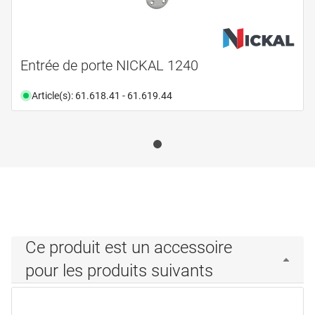
Entrée de porte NICKAL 1240
Article(s): 61.618.41 - 61.619.44
Ce produit est un accessoire
pour les produits suivants