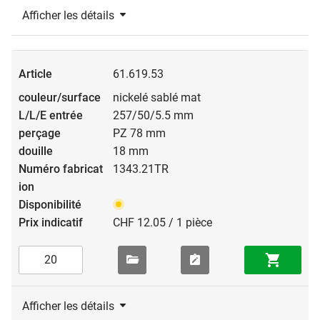
Afficher les détails
61.619.53
nickelé sablé mat
257/50/5.5 mm
PZ 78 mm
18 mm
1343.21TR
CHF 12.05 / 1 pièce
Afficher les détails